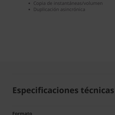
Copia de instantáneas/volumen
Duplicación asincrónica
Especificaciones técnicas
Formato