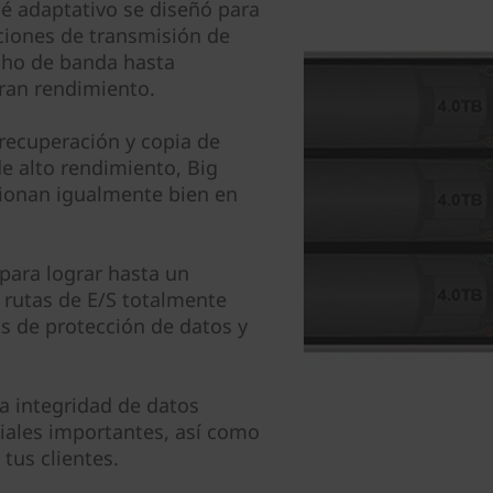
 adaptativo se diseñó para
ciones de transmisión de
cho de banda hasta
ran rendimiento.
recuperación y copia de
e alto rendimiento, Big
ncionan igualmente bien en
para lograr hasta un
 rutas de E/S totalmente
s de protección de datos y
 integridad de datos
iales importantes, así como
tus clientes.