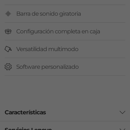
Barra de sonido giratoria
Configuración completa en caja
Versatilidad multimodo
Software personalizado
Características
Servicios Lenovo