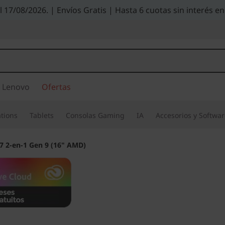
el 17/08/2026. | Envíos Gratis | Hasta 6 cuotas sin interés
 Lenovo
Ofertas
tions
Tablets
Consolas Gaming
IA
Accesorios y Softwa
7 2-en-1 Gen 9 (16" AMD)