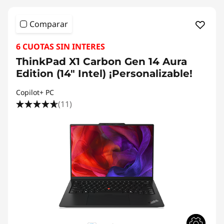
Comparar
6 CUOTAS SIN INTERES
ThinkPad X1 Carbon Gen 14 Aura
Edition (14" Intel) ¡Personalizable!
Copilot+ PC
(11)