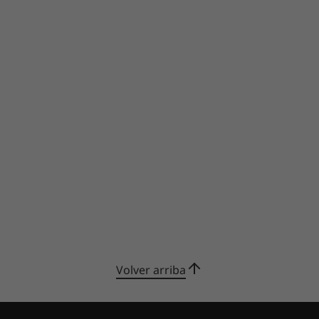
Volver arriba