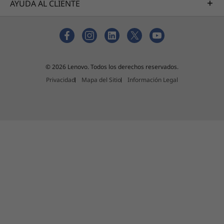
AYUDA AL CLIENTE
© 2026 Lenovo. Todos los derechos reservados.
Privacidad
Mapa del Sitio
Información Legal