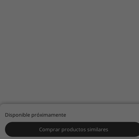
Disponible próximamente
Comprar productos similares