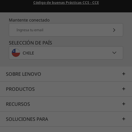
Código de buenas Prácticas CCS - CCE
Mantente conectado
Ingresa tu email
SELECCIÓN DE PAÍS
CHILE
SOBRE LENOVO
PRODUCTOS
RECURSOS
SOLUCIONES PARA