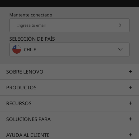
Mantente conectado
Ingresa tu email
SELECCIÓN DE PAÍS
CHILE
SOBRE LENOVO
PRODUCTOS
RECURSOS
SOLUCIONES PARA
AYUDA AL CLIENTE