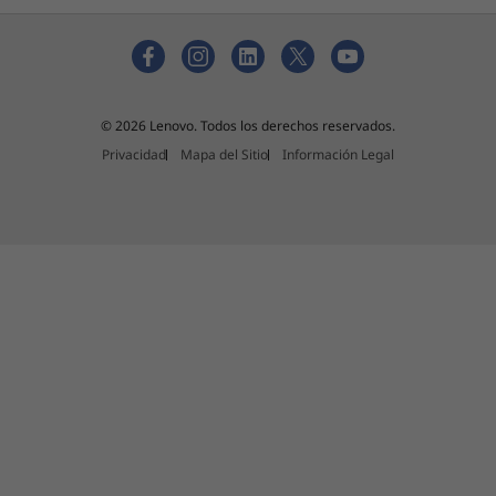
© 2026 Lenovo. Todos los derechos reservados.
Privacidad
Mapa del Sitio
Información Legal