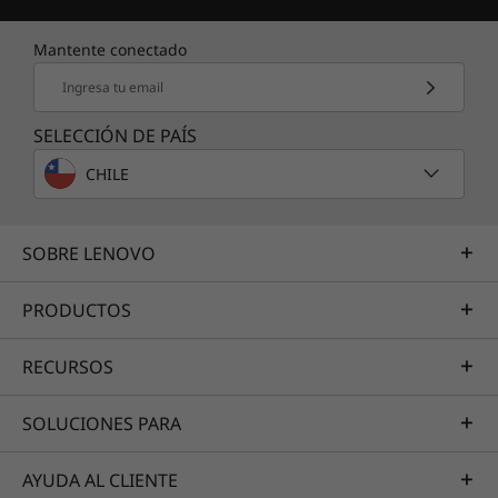
Mantente conectado
Ingresa tu email
SELECCIÓN DE PAÍS
CHILE
SOBRE LENOVO
PRODUCTOS
RECURSOS
SOLUCIONES PARA
AYUDA AL CLIENTE