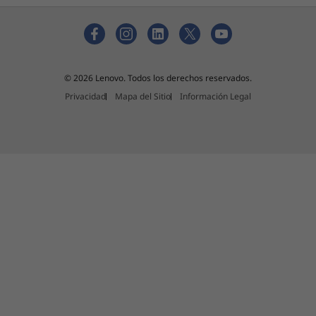
© 2026 Lenovo. Todos los derechos reservados.
Privacidad
Mapa del Sitio
Información Legal