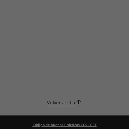
Volver arriba
Código de buenas Prácticas CCS - CCE