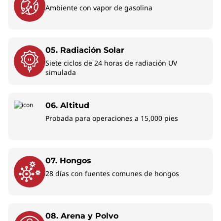
Ambiente con vapor de gasolina
05. Radiación Solar
Siete ciclos de 24 horas de radiación UV
simulada
06. Altitud
Probada para operaciones a 15,000 pies
07. Hongos
28 días con fuentes comunes de hongos
08. Arena y Polvo