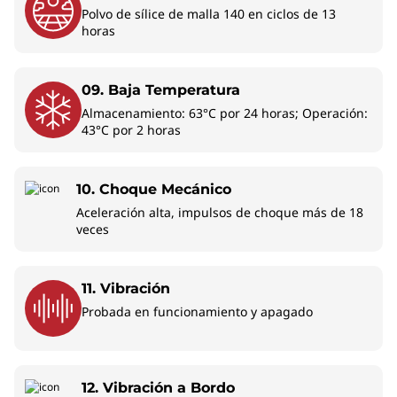
Polvo de sílice de malla 140 en ciclos de 13
horas
09. Baja Temperatura
Almacenamiento: 63°C por 24 horas; Operación:
43°C por 2 horas
10. Choque Mecánico
Aceleración alta, impulsos de choque más de 18
veces
11. Vibración
Probada en funcionamiento y apagado
12. Vibración a Bordo