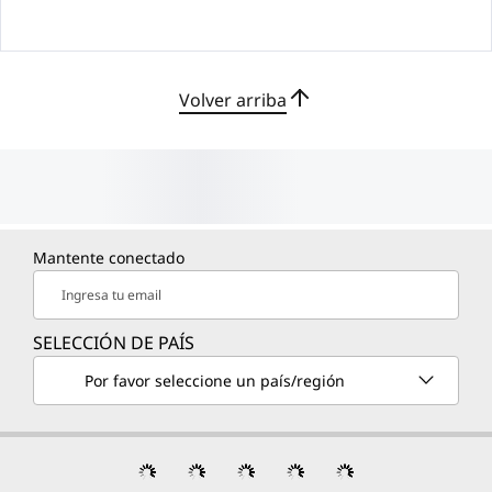
Volver arriba
Mantente conectado
Ingresa tu email
SELECCIÓN DE PAÍS
Por favor seleccione un país/región