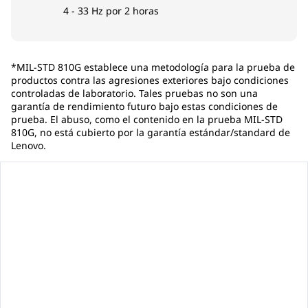
4 - 33 Hz por 2 horas
*MIL-STD 810G establece una metodología para la prueba de
productos contra las agresiones exteriores bajo condiciones
controladas de laboratorio. Tales pruebas no son una
garantía de rendimiento futuro bajo estas condiciones de
prueba. El abuso, como el contenido en la prueba MIL-STD
810G, no está cubierto por la garantía estándar/standard de
Lenovo.