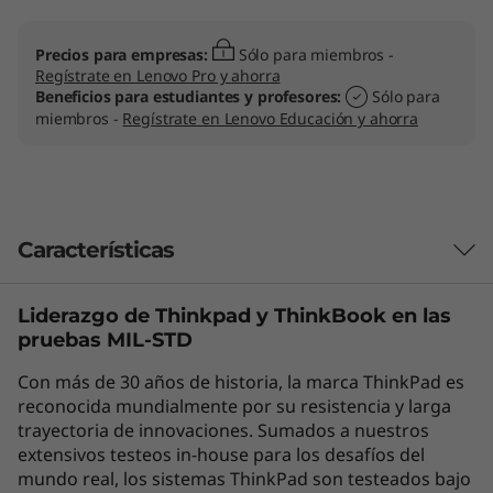
Precios para empresas:
Sólo para miembros -
Regístrate en Lenovo Pro y ahorra
Beneficios para estudiantes y profesores:
Sólo para
miembros -
Regístrate en Lenovo Educación y ahorra
Características
Liderazgo de Thinkpad y
ThinkBook
en las
pruebas MIL-STD
Con más de 30 años de historia, la marca ThinkPad es
reconocida mundialmente por su resistencia y larga
trayectoria de innovaciones. Sumados a nuestros
extensivos testeos in-house para los desafíos del
mundo real, los sistemas ThinkPad son testeados bajo