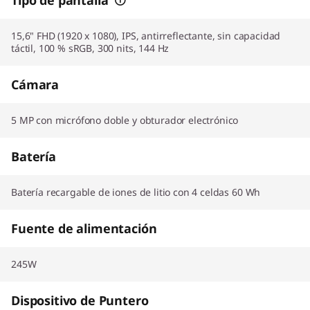
15,6" FHD (1920 x 1080), IPS, antirreflectante, sin capacidad
táctil, 100 % sRGB, 300 nits, 144 Hz
Cámara
5 MP con micrófono doble y obturador electrónico
Batería
Batería recargable de iones de litio con 4 celdas 60 Wh
Fuente de alimentación
245W
Dispositivo de Puntero