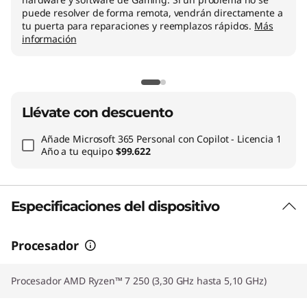
puede resolver de forma remota, vendrán directamente a
tu puerta para reparaciones y reemplazos rápidos.
Más
información
Llévate con descuento
Añade
Microsoft 365 Personal con Copilot - Licencia 1
Año
a tu equipo
$99.622
Especificaciones del dispositivo
Procesador
Procesador AMD Ryzen™ 7 250 (3,30 GHz hasta 5,10 GHz)