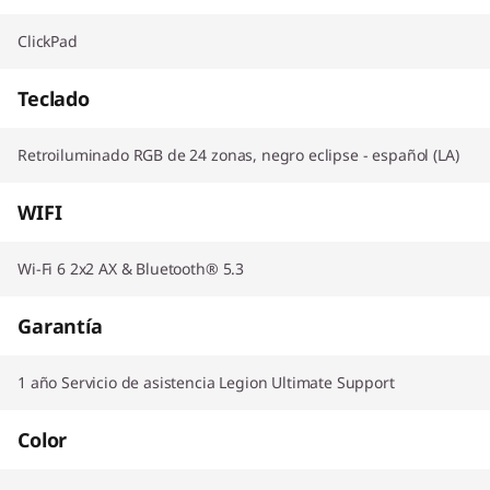
ClickPad
Teclado
Retroiluminado RGB de 24 zonas, negro eclipse - español (LA)
WIFI
Wi-Fi 6 2x2 AX & Bluetooth® 5.3
Garantía
1 año Servicio de asistencia Legion Ultimate Support
Color