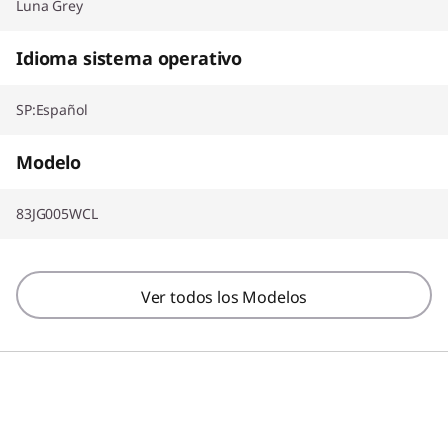
Luna Grey
Idioma sistema operativo
SP:Español
Modelo
83JG005WCL
Ver todos los Modelos