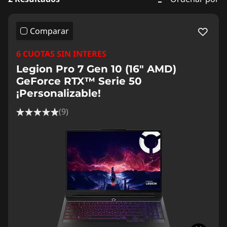
Comparar
6 CUOTAS SIN INTERES
Legion Pro 7 Gen 10 (16" AMD)
GeForce RTX™ Serie 50
¡Personalizable!
(9)