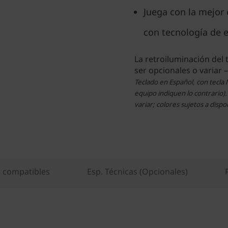
Juega con la mejor
con tecnología de e
La retroiluminación del
ser opcionales o variar 
Teclado en Español, con tecla 
equipo indiquen lo contrario)
variar; colores sujetos a dispo
s compatibles
Esp. Técnicas (Opcionales)