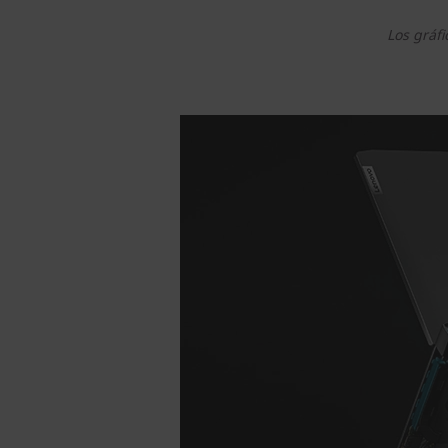
Los gráfi