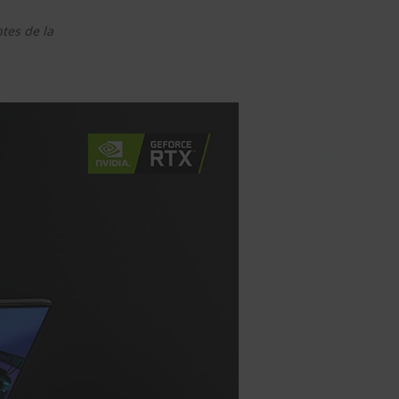
ntes de la