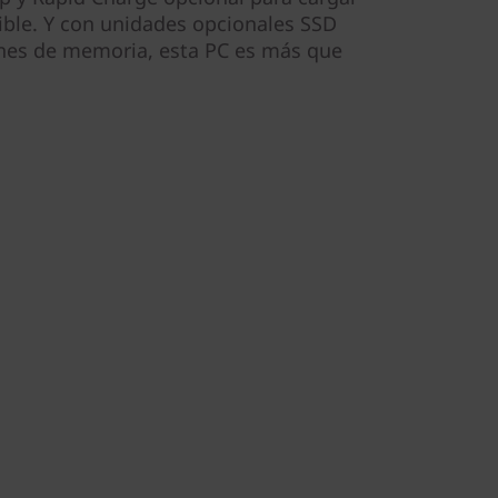
sible. Y con unidades opcionales SSD
nes de memoria, esta PC es más que