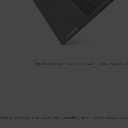
Algunos puertos/ranuras pueden variar; colores sujetos a d
Algunos puertos/ranuras pueden ser opcionales o variar - colores sujetos a dispo