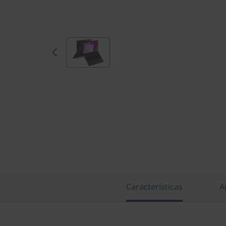
)
Características
A