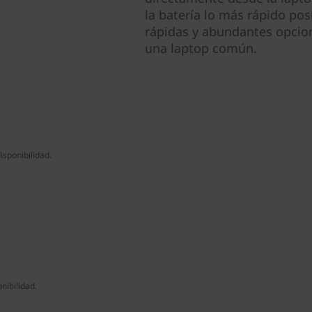
la batería lo más rápido po
rápidas y abundantes opcio
una laptop común.
isponibilidad.
nibilidad.