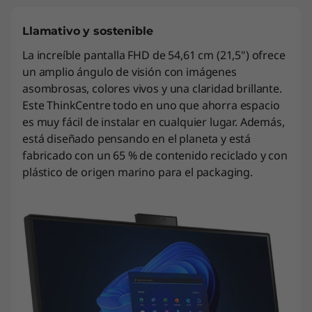
Llamativo y sostenible
La increíble pantalla FHD de 54,61 cm (21,5") ofrece
un amplio ángulo de visión con imágenes
asombrosas, colores vivos y una claridad brillante.
Este ThinkCentre todo en uno que ahorra espacio
es muy fácil de instalar en cualquier lugar. Además,
está diseñado pensando en el planeta y está
fabricado con un 65 % de contenido reciclado y con
plástico de origen marino para el packaging.