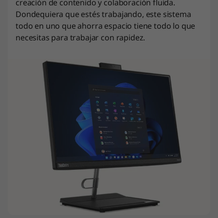
creación de contenido y colaboración fluida.
Dondequiera que estés trabajando, este sistema
todo en uno que ahorra espacio tiene todo lo que
necesitas para trabajar con rapidez.