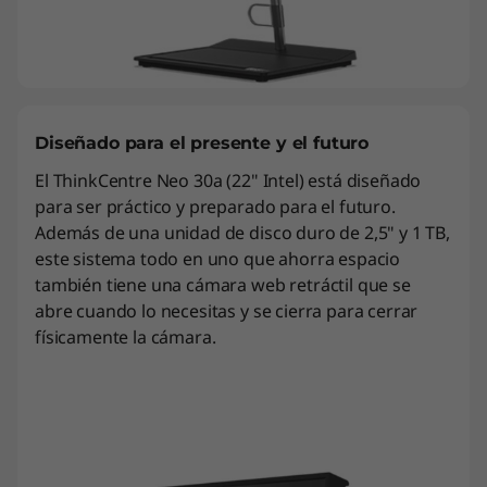
Diseñado para el presente y el futuro
El ThinkCentre Neo 30a (22" Intel) está diseñado
para ser práctico y preparado para el futuro.
Además de una unidad de disco duro de 2,5" y 1 TB,
este sistema todo en uno que ahorra espacio
también tiene una cámara web retráctil que se
abre cuando lo necesitas y se cierra para cerrar
físicamente la cámara.