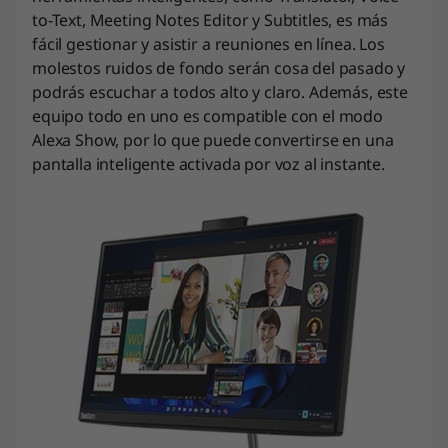
to-Text, Meeting Notes Editor y Subtitles, es más
fácil gestionar y asistir a reuniones en línea. Los
molestos ruidos de fondo serán cosa del pasado y
podrás escuchar a todos alto y claro. Además, este
equipo todo en uno es compatible con el modo
Alexa Show, por lo que puede convertirse en una
pantalla inteligente activada por voz al instante.