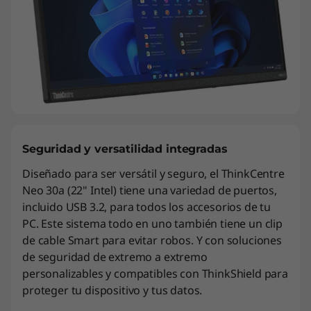
Seguridad y versatilidad integradas
Diseñado para ser versátil y seguro, el ThinkCentre
Neo 30a (22" Intel) tiene una variedad de puertos,
incluido USB 3.2, para todos los accesorios de tu
PC. Este sistema todo en uno también tiene un clip
de cable Smart para evitar robos. Y con soluciones
de seguridad de extremo a extremo
personalizables y compatibles con ThinkShield para
proteger tu dispositivo y tus datos.