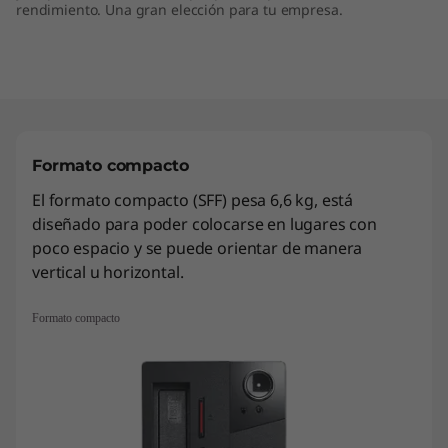
rendimiento. Una gran elección para tu empresa.
Formato compacto
El formato compacto (SFF) pesa 6,6 kg, está
diseñado para poder colocarse en lugares con
poco espacio y se puede orientar de manera
vertical u horizontal.
Formato compacto