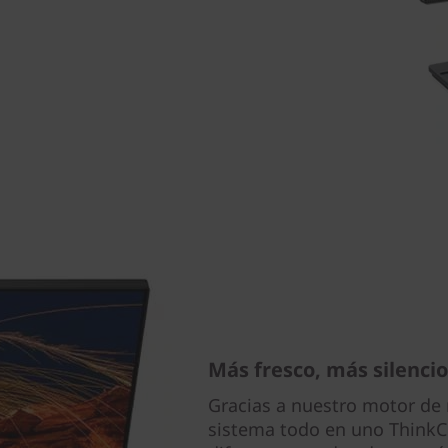
Más fresco, más silenci
Gracias a nuestro motor de re
sistema todo en uno ThinkC