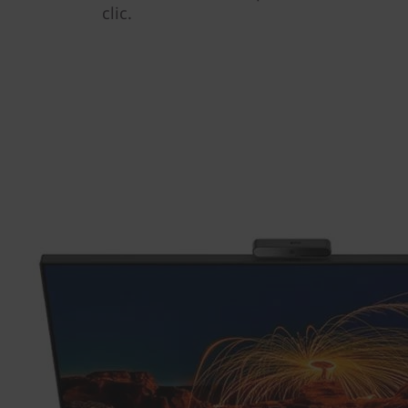
clic.