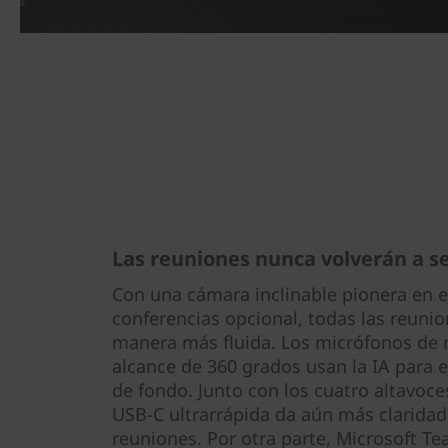
Las reuniones nunca volverán a s
Con una cámara inclinable pionera en e
conferencias opcional, todas las reunio
manera más fluida. Los micrófonos de 
alcance de 360 grados usan la IA para 
de fondo. Junto con los cuatro altavoc
USB-C ultrarrápida da aún más claridad
reuniones. Por otra parte, Microsoft Te