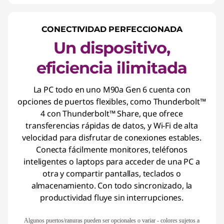
CONECTIVIDAD PERFECCIONADA
Un dispositivo,
eficiencia ilimitada
La PC todo en uno M90a Gen 6 cuenta con
opciones de puertos flexibles, como Thunderbolt™
4 con Thunderbolt™ Share, que ofrece
transferencias rápidas de datos, y Wi-Fi de alta
velocidad para disfrutar de conexiones estables.
Conecta fácilmente monitores, teléfonos
inteligentes o laptops para acceder de una PC a
otra y compartir pantallas, teclados o
almacenamiento. Con todo sincronizado, la
productividad fluye sin interrupciones.
Algunos puertos/ranuras pueden ser opcionales o variar - colores sujetos a