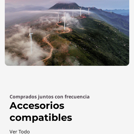
Comprados juntos con frecuencia
Accesorios
compatibles
Ver Todo