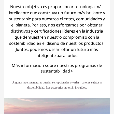
Nuestro objetivo es proporcionar tecnología más
inteligente que construya un futuro más brillante y
sustentable para nuestros clientes, comunidades y
el planeta. Por eso, nos esforzamos por obtener
distintivos y certificaciones líderes en la industria
que demuestren nuestro compromiso con la
sostenibilidad en el diseño de nuestros productos.
Juntos, podemos desarrollar un futuro más
inteligente para todos.
Más información sobre nuestros programas de
sustentabilidad >
Algunos puertos/ranuras pueden ser opcionales o variar - colores sujetos a
disponibilidad. Los accesorios no están incluidos.