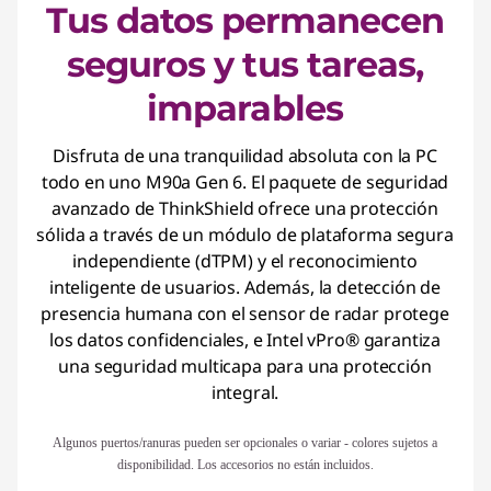
Tus datos permanecen
seguros y tus tareas,
imparables
Disfruta de una tranquilidad absoluta con la PC
todo en uno M90a Gen 6. El paquete de seguridad
avanzado de ThinkShield ofrece una protección
sólida a través de un módulo de plataforma segura
independiente (dTPM) y el reconocimiento
inteligente de usuarios. Además, la detección de
presencia humana con el sensor de radar protege
los datos confidenciales, e Intel vPro® garantiza
una seguridad multicapa para una protección
integral.
Algunos puertos/ranuras pueden ser opcionales o variar - colores sujetos a
disponibilidad. Los accesorios no están incluidos.