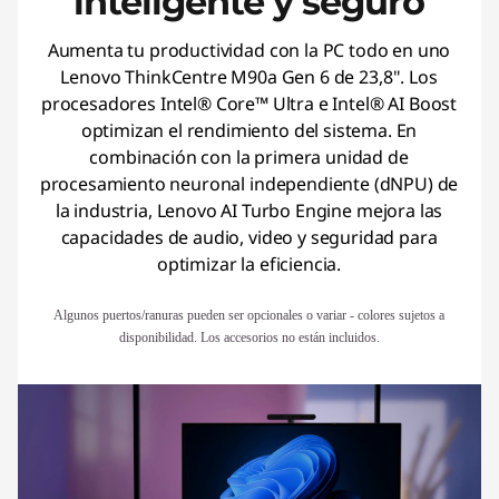
inteligente y seguro
Aumenta tu productividad con la PC todo en uno
Lenovo ThinkCentre M90a Gen 6 de 23,8". Los
procesadores Intel® Core™ Ultra e Intel® AI Boost
optimizan el rendimiento del sistema. En
combinación con la primera unidad de
procesamiento neuronal independiente (dNPU) de
la industria, Lenovo AI Turbo Engine mejora las
capacidades de audio, video y seguridad para
optimizar la eficiencia.
Algunos puertos/ranuras pueden ser opcionales o variar - colores sujetos a
disponibilidad. Los accesorios no están incluidos.