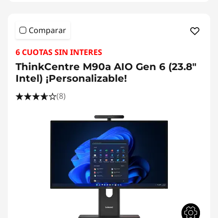
Comparar
6 CUOTAS SIN INTERES
ThinkCentre M90a AIO Gen 6 (23.8"
Intel) ¡Personalizable!
(8)