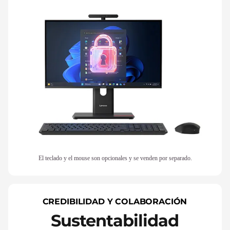
El teclado y el mouse son opcionales y se venden por separado.
CREDIBILIDAD Y COLABORACIÓN
Sustentabilidad