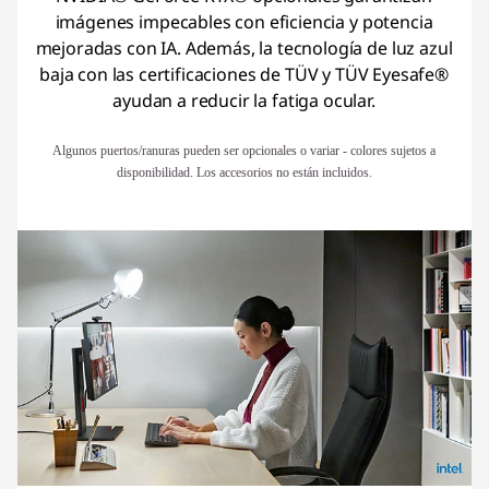
imágenes impecables con eficiencia y potencia
mejoradas con IA. Además, la tecnología de luz azul
baja con las certificaciones de TÜV y TÜV Eyesafe®
ayudan a reducir la fatiga ocular.
Algunos puertos/ranuras pueden ser opcionales o variar - colores sujetos a
disponibilidad. Los accesorios no están incluidos.