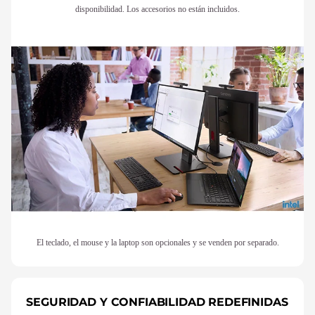
disponibilidad. Los accesorios no están incluidos.
El teclado, el mouse y la laptop son opcionales y se venden por separado.
SEGURIDAD Y CONFIABILIDAD REDEFINIDAS