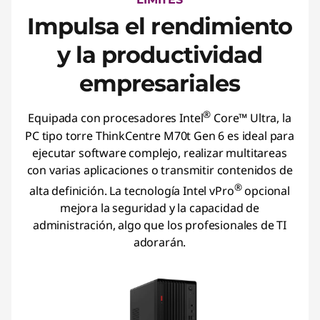
Impulsa el rendimiento
y la productividad
empresariales
®
Equipada con procesadores Intel
Core™ Ultra, la
PC tipo torre ThinkCentre M70t Gen 6 es ideal para
ejecutar software complejo, realizar multitareas
con varias aplicaciones o transmitir contenidos de
®
alta definición. La tecnología Intel vPro
opcional
mejora la seguridad y la capacidad de
administración, algo que los profesionales de TI
adorarán.