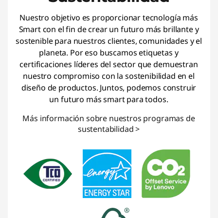
Nuestro objetivo es proporcionar tecnología más
Smart con el fin de crear un futuro más brillante y
sostenible para nuestros clientes, comunidades y el
planeta. Por eso buscamos etiquetas y
certificaciones líderes del sector que demuestran
nuestro compromiso con la sostenibilidad en el
diseño de productos. Juntos, podemos construir
un futuro más smart para todos.
Más información sobre nuestros programas de
sustentabilidad >