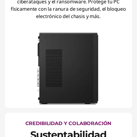
ciberataques y el ransomware. Protege tu PC
físicamente con la ranura de seguridad, el bloqueo
electrónico del chasis y más.
CREDIBILIDAD Y COLABORACIÓN
Sustentabilidad