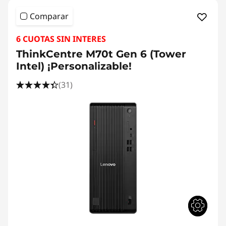
Comparar
6 CUOTAS SIN INTERES
ThinkCentre M70t Gen 6 (Tower
Intel) ¡Personalizable!
(31)