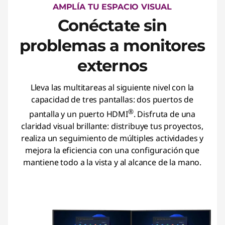
AMPLÍA TU ESPACIO VISUAL
Conéctate sin
problemas a monitores
externos
Lleva las multitareas al siguiente nivel con la
capacidad de tres pantallas: dos puertos de
®
pantalla y un puerto HDMI
. Disfruta de una
claridad visual brillante: distribuye tus proyectos,
realiza un seguimiento de múltiples actividades y
mejora la eficiencia con una configuración que
mantiene todo a la vista y al alcance de la mano.