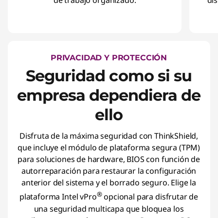
de trabajo organizado.
di
PRIVACIDAD Y PROTECCIÓN
Seguridad como si su
empresa dependiera de
ello
Disfruta de la máxima seguridad con ThinkShield,
que incluye el módulo de plataforma segura (TPM)
para soluciones de hardware, BIOS con función de
autorreparación para restaurar la configuración
anterior del sistema y el borrado seguro. Elige la
®
plataforma Intel vPro
opcional para disfrutar de
una seguridad multicapa que bloquea los