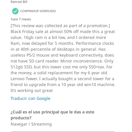
su configuración.