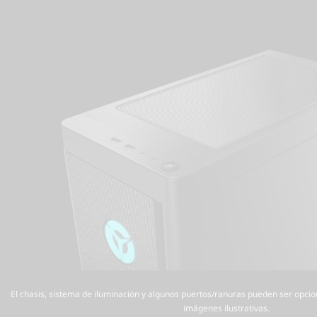
El chasis, sistema de iluminación y algunos puertos/ranuras pueden ser opcio
imágenes ilustrativas.