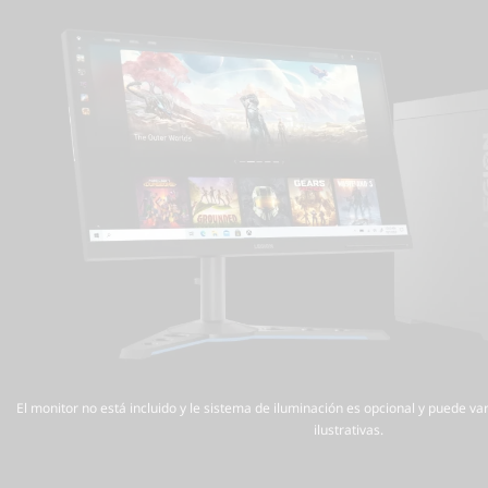
El monitor no está incluido y le sistema de iluminación es opcional y puede v
ilustrativas.