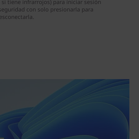
si tiene infrarrojos) para iniciar sesión
seguridad con solo presionarla para
esconectarla.