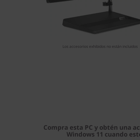
Los accesorios exhibidos no están incluidos
Compra esta PC y obtén una act
Windows 11 cuando esté