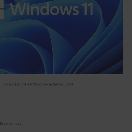
Los accesorios exhibidos no están incluidos
isponibilidad.