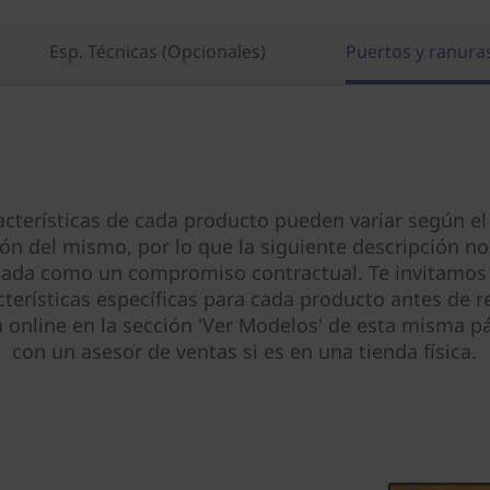
Esp. Técnicas (Opcionales)
Puertos y ranura
acterísticas de cada producto pueden variar según el
ión del mismo, por lo que la siguiente descripción no
tada como un compromiso contractual. Te invitamos 
cterísticas específicas para cada producto antes de re
online en la sección 'Ver Modelos' de esta misma pá
con un asesor de ventas si es en una tienda física.