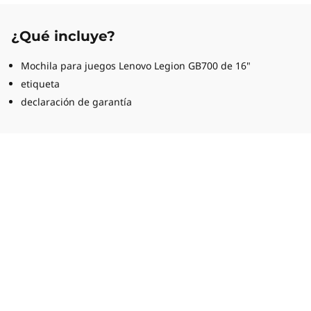
¿Qué incluye?
Mochila para juegos Lenovo Legion GB700 de 16"
etiqueta
declaración de garantía