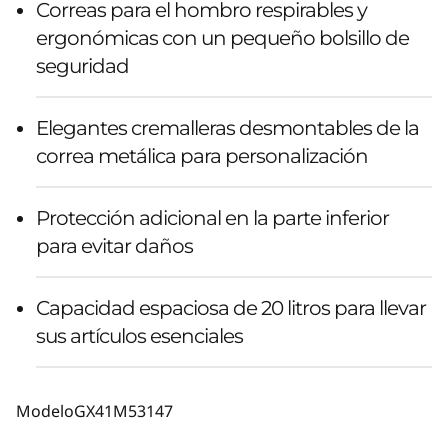
Correas para el hombro respirables y
ergonómicas con un pequeño bolsillo de
seguridad
Elegantes cremalleras desmontables de la
correa metálica para personalización
Protección adicional en la parte inferior
para evitar daños
Capacidad espaciosa de 20 litros para llevar
sus artículos esenciales
Modelo
GX41M53147