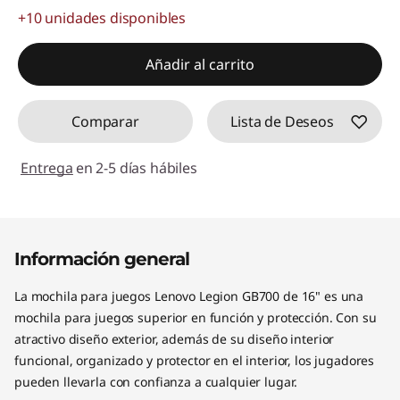
+10 unidades disponibles
Ahorros instantáneos :
-$20.000
Añadir al carrito
Comparar
Lista de Deseos
Entrega
en 2-5 días hábiles
Información general
La mochila para juegos Lenovo Legion GB700 de 16" es una
mochila para juegos superior en función y protección. Con su
atractivo diseño exterior, además de su diseño interior
funcional, organizado y protector en el interior, los jugadores
pueden llevarla con confianza a cualquier lugar.