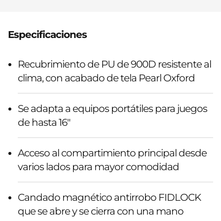
Especificaciones
Recubrimiento de PU de 900D resistente al
clima, con acabado de tela Pearl Oxford
Se adapta a equipos portátiles para juegos
de hasta 16"
Acceso al compartimiento principal desde
varios lados para mayor comodidad
Candado magnético antirrobo FIDLOCK
que se abre y se cierra con una mano