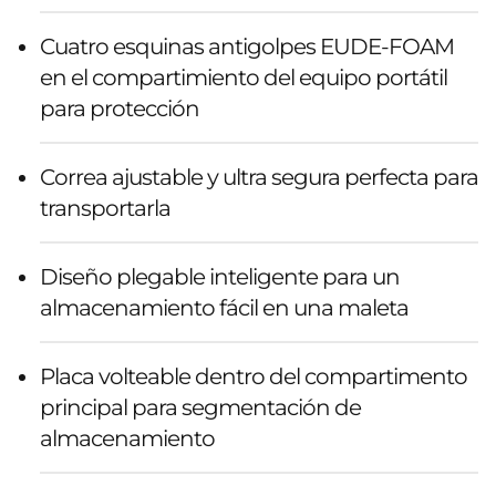
Cuatro esquinas antigolpes EUDE-FOAM
en el compartimiento del equipo portátil
para protección
Correa ajustable y ultra segura perfecta para
transportarla
Diseño plegable inteligente para un
almacenamiento fácil en una maleta
Placa volteable dentro del compartimento
principal para segmentación de
almacenamiento