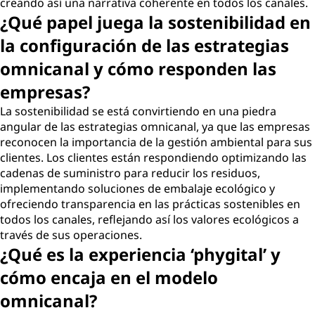
creando así una narrativa coherente en todos los canales.
¿Qué papel juega la sostenibilidad en
la configuración de las estrategias
omnicanal y cómo responden las
empresas?
La sostenibilidad se está convirtiendo en una piedra
angular de las estrategias omnicanal, ya que las empresas
reconocen la importancia de la gestión ambiental para sus
clientes. Los clientes están respondiendo optimizando las
cadenas de suministro para reducir los residuos,
implementando soluciones de embalaje ecológico y
ofreciendo transparencia en las prácticas sostenibles en
todos los canales, reflejando así los valores ecológicos a
través de sus operaciones.
¿Qué es la experiencia ‘phygital’ y
cómo encaja en el modelo
omnicanal?