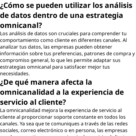
¿Cómo se pueden utilizar los análisis
de datos dentro de una estrategia
omnicanal?
Los análisis de datos son cruciales para comprender tu
comportamiento como cliente en diferentes canales. Al
analizar tus datos, las empresas pueden obtener
información sobre tus preferencias, patrones de compra y
compromiso general, lo que les permite adaptar sus
estrategias omnicanal para satisfacer mejor tus
necesidades.
¿De qué manera afecta la
omnicanalidad a la experiencia de
servicio al cliente?
La omnicanalidad mejora la experiencia de servicio al
cliente al proporcionar soporte constante en todos los
canales. Ya sea que te comuniques a través de las redes
sociales, correo electrónico o en persona, las empresas