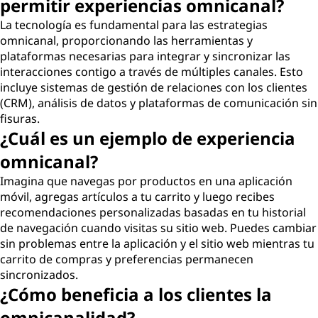
permitir experiencias omnicanal?
La tecnología es fundamental para las estrategias
omnicanal, proporcionando las herramientas y
plataformas necesarias para integrar y sincronizar las
interacciones contigo a través de múltiples canales. Esto
incluye sistemas de gestión de relaciones con los clientes
(CRM), análisis de datos y plataformas de comunicación sin
fisuras.
¿Cuál es un ejemplo de experiencia
omnicanal?
Imagina que navegas por productos en una aplicación
móvil, agregas artículos a tu carrito y luego recibes
recomendaciones personalizadas basadas en tu historial
de navegación cuando visitas su sitio web. Puedes cambiar
sin problemas entre la aplicación y el sitio web mientras tu
carrito de compras y preferencias permanecen
sincronizados.
¿Cómo beneficia a los clientes la
omnicanalidad?