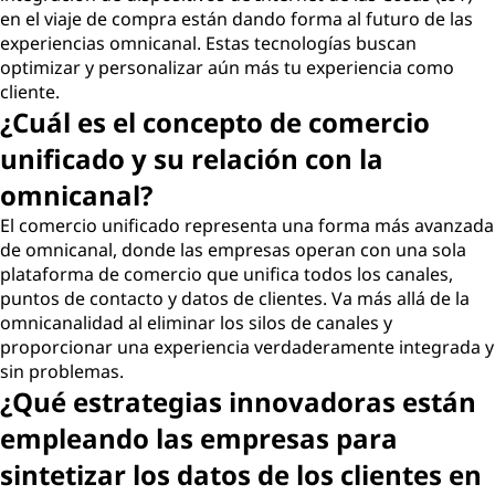
en el viaje de compra están dando forma al futuro de las
experiencias omnicanal. Estas tecnologías buscan
optimizar y personalizar aún más tu experiencia como
cliente.
¿Cuál es el concepto de comercio
unificado y su relación con la
omnicanal?
El comercio unificado representa una forma más avanzada
de omnicanal, donde las empresas operan con una sola
plataforma de comercio que unifica todos los canales,
puntos de contacto y datos de clientes. Va más allá de la
omnicanalidad al eliminar los silos de canales y
proporcionar una experiencia verdaderamente integrada y
sin problemas.
¿Qué estrategias innovadoras están
empleando las empresas para
sintetizar los datos de los clientes en