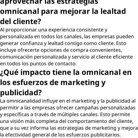
aprovechar las estrategias
omnicanal para mejorar la lealtad
del cliente?
Al proporcionar una experiencia consistente y
personalizada en todos los canales, las empresas pueden
generar confianza y lealtad contigo como cliente. Esto
incluye ofrecerte opciones de compra convenientes,
comunicación personalizada y servicio al cliente eficiente
en todos los puntos de contacto.
¿Qué impacto tiene la omnicanal en
los esfuerzos de marketing y
publicidad?
La omnicanalidad influye en el marketing y la publicidad al
permitir a las empresas ofrecer campañas personalizadas
y específicas a través de múltiples canales. Esto permite
una visión más completa del comportamiento del cliente,
que a su vez informa las estrategias de marketing y mejora
la efectividad general de los esfuerzos publicitarios.