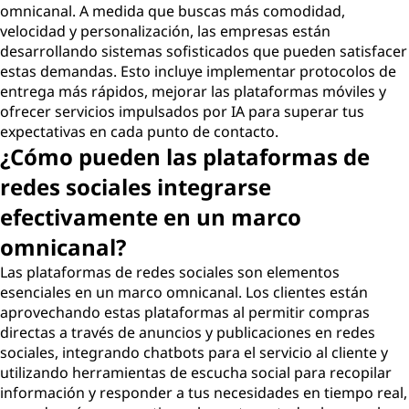
omnicanal. A medida que buscas más comodidad,
velocidad y personalización, las empresas están
desarrollando sistemas sofisticados que pueden satisfacer
estas demandas. Esto incluye implementar protocolos de
entrega más rápidos, mejorar las plataformas móviles y
ofrecer servicios impulsados por IA para superar tus
expectativas en cada punto de contacto.
¿Cómo pueden las plataformas de
redes sociales integrarse
efectivamente en un marco
omnicanal?
Las plataformas de redes sociales son elementos
esenciales en un marco omnicanal. Los clientes están
aprovechando estas plataformas al permitir compras
directas a través de anuncios y publicaciones en redes
sociales, integrando chatbots para el servicio al cliente y
utilizando herramientas de escucha social para recopilar
información y responder a tus necesidades en tiempo real,