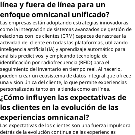
línea y fuera de línea para un
enfoque omnicanal unificado?
Las empresas están adoptando estrategias innovadoras
como la integración de sistemas avanzados de gestión de
relaciones con los clientes (CRM) capaces de rastrear la
actividad del cliente en todas las plataformas, utilizando
inteligencia artificial (IA) y aprendizaje automático para
análisis predictivos, y empleando tecnología de
identificación por radiofrecuencia (RFID) para el
seguimiento del inventario en tiempo real. Al hacerlo,
pueden crear un ecosistema de datos integral que ofrece
una visión única del cliente, lo que permite experiencias
personalizadas tanto en la tienda como en línea.
¿Cómo influyen las expectativas de
los clientes en la evolución de las
experiencias omnicanal?
Las expectativas de los clientes son una fuerza impulsora
detrás de la evolución continua de las experiencias