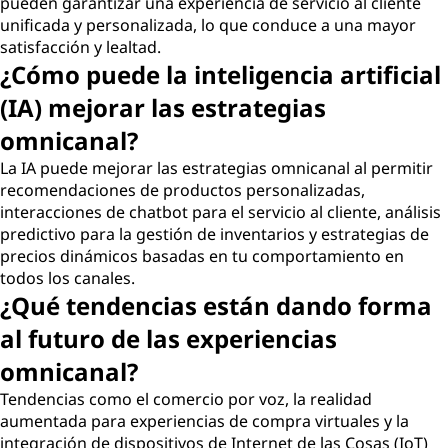
pueden garantizar una experiencia de servicio al cliente
unificada y personalizada, lo que conduce a una mayor
satisfacción y lealtad.
¿Cómo puede la inteligencia artificial
(IA) mejorar las estrategias
omnicanal?
La IA puede mejorar las estrategias omnicanal al permitir
recomendaciones de productos personalizadas,
interacciones de chatbot para el servicio al cliente, análisis
predictivo para la gestión de inventarios y estrategias de
precios dinámicos basadas en tu comportamiento en
todos los canales.
¿Qué tendencias están dando forma
al futuro de las experiencias
omnicanal?
Tendencias como el comercio por voz, la realidad
aumentada para experiencias de compra virtuales y la
integración de dispositivos de Internet de las Cosas (IoT)