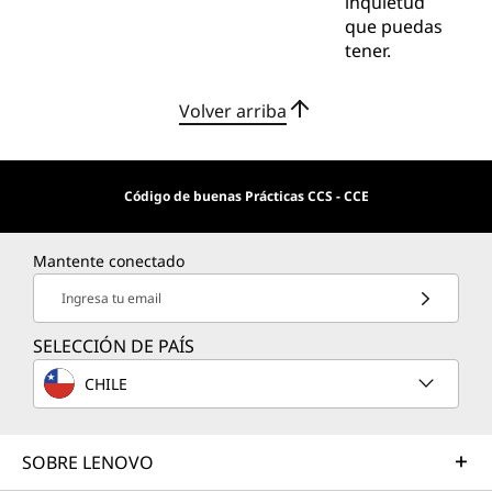
inquietud
que puedas
tener.
Volver arriba
Código de buenas Prácticas CCS - CCE
Mantente conectado
Ingresa tu email
SELECCIÓN DE PAÍS
CHILE
SOBRE LENOVO