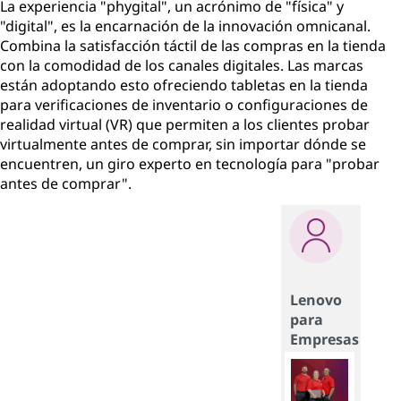
La experiencia "phygital", un acrónimo de "física" y
"digital", es la encarnación de la innovación omnicanal.
Combina la satisfacción táctil de las compras en la tienda
con la comodidad de los canales digitales. Las marcas
están adoptando esto ofreciendo tabletas en la tienda
para verificaciones de inventario o configuraciones de
realidad virtual (VR) que permiten a los clientes probar
virtualmente antes de comprar, sin importar dónde se
encuentren, un giro experto en tecnología para "probar
antes de comprar".
Lenovo
para
Empresas