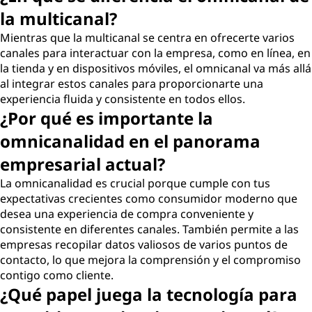
c
la multicanal?
Mientras que la multicanal se centra en ofrecerte varios
a
canales para interactuar con la empresa, como en línea, en
la tienda y en dispositivos móviles, el omnicanal va más allá
n
al integrar estos canales para proporcionarte una
experiencia fluida y consistente en todos ellos.
a
¿Por qué es importante la
l
omnicanalidad en el panorama
empresarial actual?
?
La omnicanalidad es crucial porque cumple con tus
expectativas crecientes como consumidor moderno que
desea una experiencia de compra conveniente y
consistente en diferentes canales. También permite a las
empresas recopilar datos valiosos de varios puntos de
contacto, lo que mejora la comprensión y el compromiso
contigo como cliente.
¿Qué papel juega la tecnología para