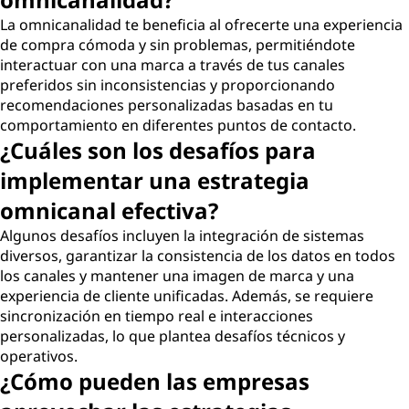
La omnicanalidad te beneficia al ofrecerte una experiencia
de compra cómoda y sin problemas, permitiéndote
interactuar con una marca a través de tus canales
preferidos sin inconsistencias y proporcionando
recomendaciones personalizadas basadas en tu
comportamiento en diferentes puntos de contacto.
¿Cuáles son los desafíos para
implementar una estrategia
omnicanal efectiva?
Algunos desafíos incluyen la integración de sistemas
diversos, garantizar la consistencia de los datos en todos
los canales y mantener una imagen de marca y una
experiencia de cliente unificadas. Además, se requiere
sincronización en tiempo real e interacciones
personalizadas, lo que plantea desafíos técnicos y
operativos.
¿Cómo pueden las empresas