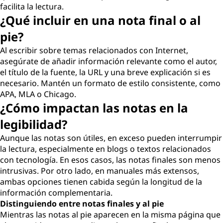
facilita la lectura.
¿Qué incluir en una nota final o al
pie?
Al escribir sobre temas relacionados con Internet,
asegúrate de añadir información relevante como el autor,
el título de la fuente, la URL y una breve explicación si es
necesario. Mantén un formato de estilo consistente, como
APA, MLA o Chicago.
¿Cómo impactan las notas en la
legibilidad?
Aunque las notas son útiles, en exceso pueden interrumpir
la lectura, especialmente en blogs o textos relacionados
con tecnología. En esos casos, las notas finales son menos
intrusivas. Por otro lado, en manuales más extensos,
ambas opciones tienen cabida según la longitud de la
información complementaria.
Distinguiendo entre notas finales y al pie
Mientras las notas al pie aparecen en la misma página que