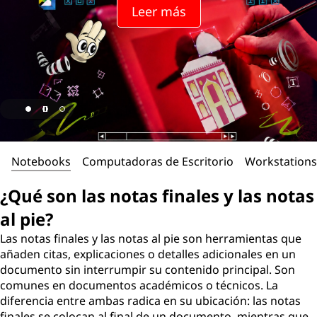
Leer más
Notebooks
Computadoras de Escritorio
Workstations
¿Qué son las notas finales y las notas
al pie?
Las notas finales y las notas al pie son herramientas que
añaden citas, explicaciones o detalles adicionales en un
documento sin interrumpir su contenido principal. Son
comunes en documentos académicos o técnicos. La
diferencia entre ambas radica en su ubicación: las notas
finales se colocan al final de un documento, mientras que