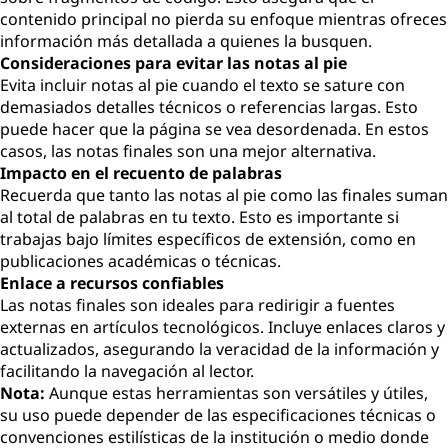
contenido principal no pierda su enfoque mientras ofreces
información más detallada a quienes la busquen.
Consideraciones para evitar las notas al pie
Evita incluir notas al pie cuando el texto se sature con
demasiados detalles técnicos o referencias largas. Esto
puede hacer que la página se vea desordenada. En estos
casos, las notas finales son una mejor alternativa.
Impacto en el recuento de palabras
Recuerda que tanto las notas al pie como las finales suman
al total de palabras en tu texto. Esto es importante si
trabajas bajo límites específicos de extensión, como en
publicaciones académicas o técnicas.
Enlace a recursos confiables
Las notas finales son ideales para redirigir a fuentes
externas en artículos tecnológicos. Incluye enlaces claros y
actualizados, asegurando la veracidad de la información y
facilitando la navegación al lector.
Nota:
Aunque estas herramientas son versátiles y útiles,
su uso puede depender de las especificaciones técnicas o
convenciones estilísticas de la institución o medio donde