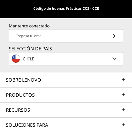
Código de buenas Prácticas CCS - CCE
Mantente conectado
Ingresa tu email
SELECCIÓN DE PAÍS
CHILE
SOBRE LENOVO
PRODUCTOS
RECURSOS
SOLUCIONES PARA