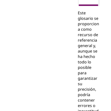
Este
glosario se
proporcion
a como
recurso de
referencia
general y,
aunque se
ha hecho
todo lo
posible
para
garantizar
su
precisión,
podría
contener
errores o