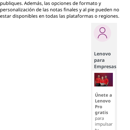
publiques. Además, las opciones de formato y
personalización de las notas finales y al pie pueden no
estar disponibles en todas las plataformas o regiones.
Lenovo
para
Empresas
Únete a
Lenovo
Pro
gratis
para
impulsar
tu