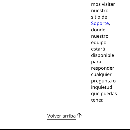
mos visitar
nuestro
sitio de
Soporte
,
donde
nuestro
equipo
estará
disponible
para
responder
cualquier
pregunta o
inquietud
que puedas
tener.
Volver arriba