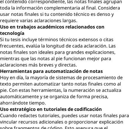
el contenido correspondiente, las notas finales agrupan
toda la información complementaria al final. Considera
usar notas finales si tu contenido técnico es denso y
requiere varias aclaraciones largas.
Uso en trabajos académicos relacionados con
tecnología
Si tu tesis incluye términos técnicos extensos o citas
frecuentes, evalúa la longitud de cada aclaración. Las
notas finales son ideales para grandes explicaciones,
mientras que las notas al pie funcionan mejor para
aclaraciones más breves y directas.
Herramientas para automatización de notas
Hoy en día, la mayoría de sistemas de procesamiento de
texto permiten automatizar tanto notas finales como al
pie. Con estas herramientas, la numeración se actualiza
automáticamente y se organiza de forma precisa,
ahorrándote tiempo.
Uso estratégico en tutoriales de codificación
Cuando redactes tutoriales, puedes usar notas finales para
vincular recursos adicionales o proporcionar explicación
sobre fragmentos de código. Esto asegura que el