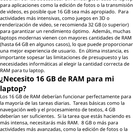
para aplicaciones como la edición de fotos o la transmisión
de videos, es posible que 16 GB sea más apropiado. Para
actividades más intensivas, como juegos en 3D o
renderización de video, se recomienda 32 GB (o superior)
para garantizar un rendimiento óptimo. Además, muchas
laptops modernas vienen con mayores cantidades de RAM
(hasta 64 GB en algunos casos), lo que puede proporcionar
una mejor experiencia de usuario. En última instancia, es
importante sopesar las limitaciones de presupuesto y las
necesidades informáticas al elegir la cantidad correcta de
RAM para tu laptop.
¿Necesito 16 GB de RAM para mi
laptop?
Los 16 GB de RAM deberían funcionar perfectamente para
la mayoría de las tareas diarias. Tareas básicas como la
navegación web y el procesamiento de textos, 4 GB
deberían ser suficientes. Si la tarea que estás haciendo es
más intensa, necesitarás más RAM. 8 GB o más para
actividades más avanzadas, como la edición de fotos o la