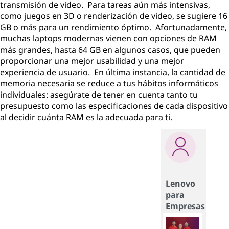
transmisión de video. Para tareas aún más intensivas,
como juegos en 3D o renderización de video, se sugiere 16
GB o más para un rendimiento óptimo. Afortunadamente,
muchas laptops modernas vienen con opciones de RAM
más grandes, hasta 64 GB en algunos casos, que pueden
proporcionar una mejor usabilidad y una mejor
experiencia de usuario. En última instancia, la cantidad de
memoria necesaria se reduce a tus hábitos informáticos
individuales: asegúrate de tener en cuenta tanto tu
presupuesto como las especificaciones de cada dispositivo
al decidir cuánta RAM es la adecuada para ti.
Lenovo
para
Empresas