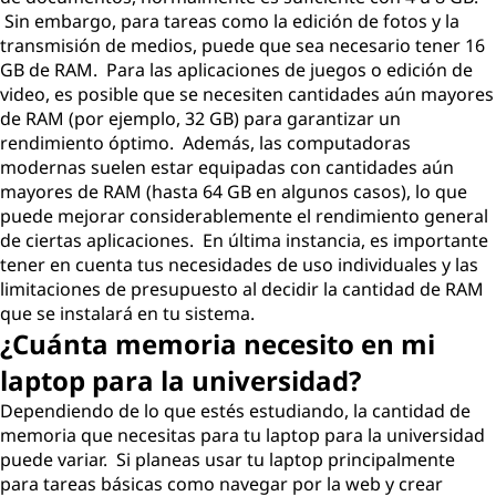
Sin embargo, para tareas como la edición de fotos y la
transmisión de medios, puede que sea necesario tener 16
GB de RAM. Para las aplicaciones de juegos o edición de
video, es posible que se necesiten cantidades aún mayores
de RAM (por ejemplo, 32 GB) para garantizar un
rendimiento óptimo. Además, las computadoras
modernas suelen estar equipadas con cantidades aún
mayores de RAM (hasta 64 GB en algunos casos), lo que
puede mejorar considerablemente el rendimiento general
de ciertas aplicaciones. En última instancia, es importante
tener en cuenta tus necesidades de uso individuales y las
limitaciones de presupuesto al decidir la cantidad de RAM
que se instalará en tu sistema.
¿Cuánta memoria necesito en mi
laptop para la universidad?
Dependiendo de lo que estés estudiando, la cantidad de
memoria que necesitas para tu laptop para la universidad
puede variar. Si planeas usar tu laptop principalmente
para tareas básicas como navegar por la web y crear