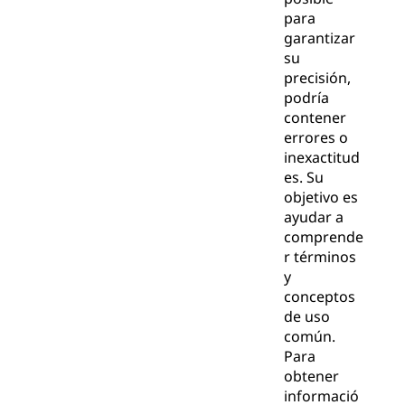
para
garantizar
su
precisión,
podría
contener
errores o
inexactitud
es. Su
objetivo es
ayudar a
comprende
r términos
y
conceptos
de uso
común.
Para
obtener
informació