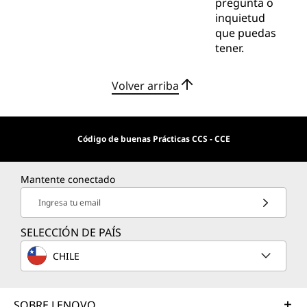
pregunta o
inquietud
que puedas
tener.
Volver arriba
Código de buenas Prácticas CCS - CCE
Mantente conectado
Ingresa tu email
SELECCIÓN DE PAÍS
CHILE
SOBRE LENOVO