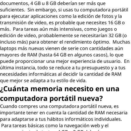
documentos, 4 GB u 8 GB deberían ser más que
suficientes. Sin embargo, si usas tu computadora portátil
para ejecutar aplicaciones como la edición de fotos y la
transmisión de video, es probable que necesites 16 GB o
más. Para tareas aún más intensivas, como juegos o
edición de video, probablemente se necesitarían 32 GB (o
incluso más) para obtener el rendimiento óptimo. Muchas
laptops más nuevas vienen de serie con cantidades aún
mayores de RAM (hasta 64 GB en algunos casos), lo que
puede proporcionar una mejor experiencia de usuario. En
última instancia, todo se reduce a tu presupuesto y a tus
necesidades informáticas al decidir la cantidad de RAM
que mejor se adapta a tu estilo de vida.
¿Cuánta memoria necesito en una
computadora portátil nueva?
Cuando compres una computadora portátil nueva, es
importante tener en cuenta la cantidad de RAM necesaria
para adaptarse a tus hábitos informáticos individuales.
Para tareas básicas como la navegación web y el