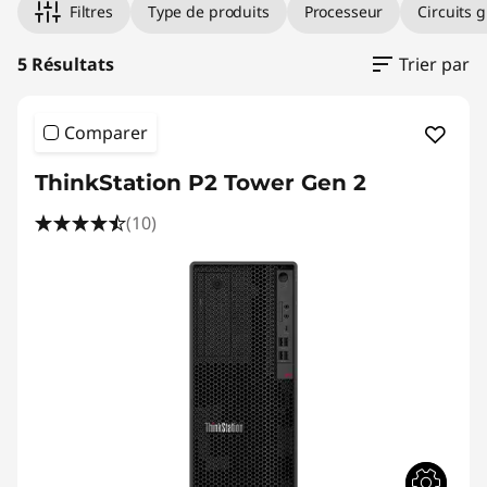
Filtres
Type de produits
Processeur
Circuits 
5 Résultats
Trier par
Comparer
ThinkStation P2 Tower Gen 2
(10)