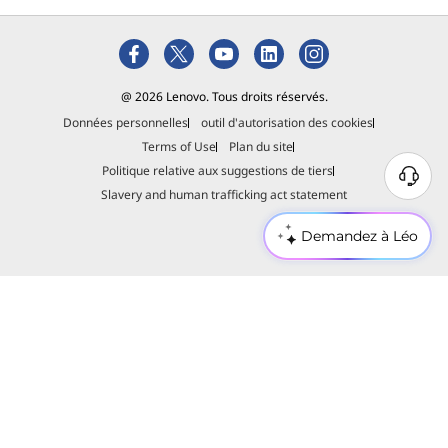
@ 2026 Lenovo. Tous droits réservés.
Données personnelles
outil d'autorisation des cookies
Terms of Use
Plan du site
Politique relative aux suggestions de tiers
Slavery and human trafficking act statement
Demandez à Léo