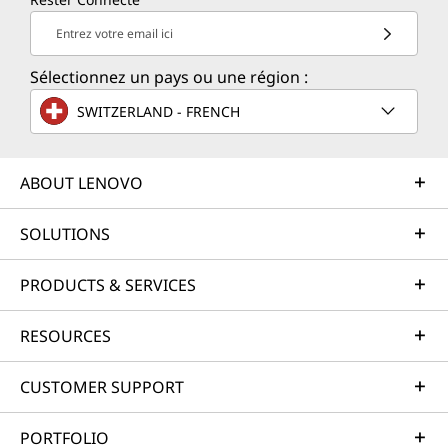
Entrez votre email ici
Sélectionnez un pays ou une région :
SWITZERLAND - FRENCH
ABOUT LENOVO
SOLUTIONS
PRODUCTS & SERVICES
RESOURCES
CUSTOMER SUPPORT
PORTFOLIO