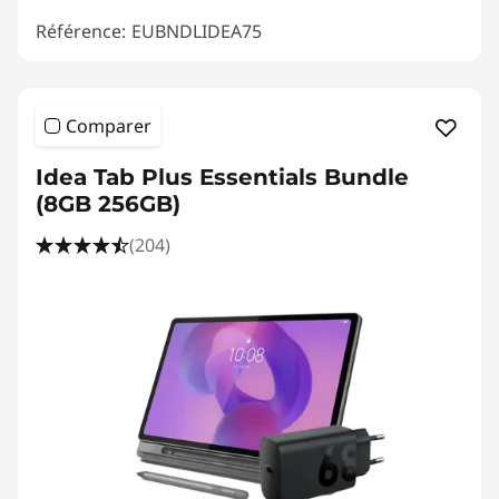
Référence:
EUBNDLIDEA75
Comparer
Idea Tab Plus Essentials Bundle
(8GB 256GB)
(204)