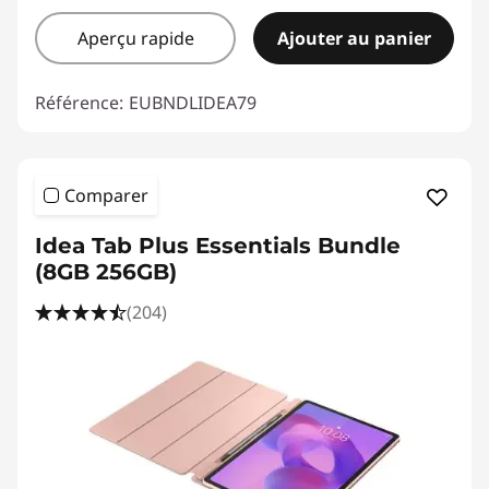
Aperçu rapide
Ajouter au panier
Référence:
EUBNDLIDEA79
Comparer
Idea Tab Plus Essentials Bundle
(8GB 256GB)
(204)