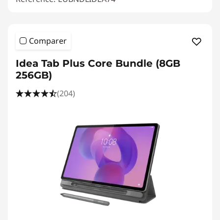
Comparer
Idea Tab Plus Core Bundle (8GB
256GB)
(204)