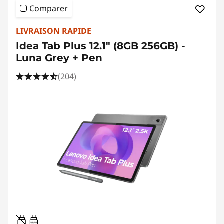
Comparer
LIVRAISON RAPIDE
Idea Tab Plus 12.1" (8GB 256GB) -
Luna Grey + Pen
(204)
20W-60W