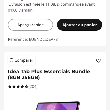
Livraison estimée le 11.08. si commandée avant
01:00 Demain
Aperçu rapide
Ajouter au panier
Référence:
EUBNDLIDEA78
Comparer
Idea Tab Plus Essentials Bundle
(8GB 256GB)
(204)