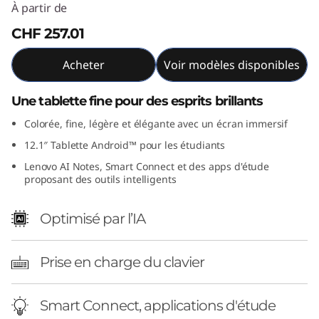
À partir de
CHF 257.01
Acheter
Voir modèles disponibles
Une tablette fine pour des esprits brillants
Colorée, fine, légère et élégante avec un écran immersif
12.1″ Tablette Android™ pour les étudiants
Lenovo AI Notes, Smart Connect et des apps d'étude
proposant des outils intelligents
Optimisé par l’IA
Prise en charge du clavier
Smart Connect, applications d'étude