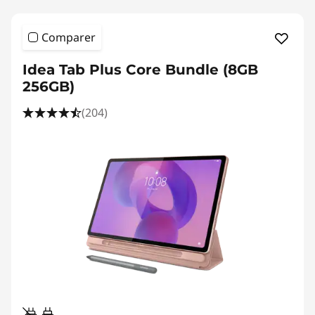
Comparer
Idea Tab Plus Core Bundle (8GB
256GB)
(204)