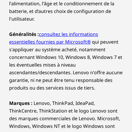
l'alimentation, l'âge et le conditionnement de la
batterie, et d’autres choix de configuration de
l'utilisateur.
Généralités :
consultez les informations
essentielles fournies par Microsoft®
qui peuvent
s'appliquer au système acheté, notamment
concernant Windows 10, Windows 8, Windows 7 et
les éventuelles mises à niveau
ascendantes/descendantes. Lenovo n'offre aucune
garantie, ni ne peut être tenu responsable des
produits ou des services issus de tiers.
Marques :
Lenovo, ThinkPad, IdeaPad,
ThinkCentre, ThinkStation et le logo Lenovo sont
des marques commerciales de Lenovo. Microsoft,
Windows, Windows NT et le logo Windows sont