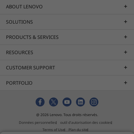
ABOUT LENOVO
SOLUTIONS
PRODUCTS & SERVICES
RESOURCES
CUSTOMER SUPPORT
PORTFOLIO
@ 2026 Lenovo. Tous droits réservés.
Données personnelles
outil d'autorisation des cookies
Terms of Use
Plan du site