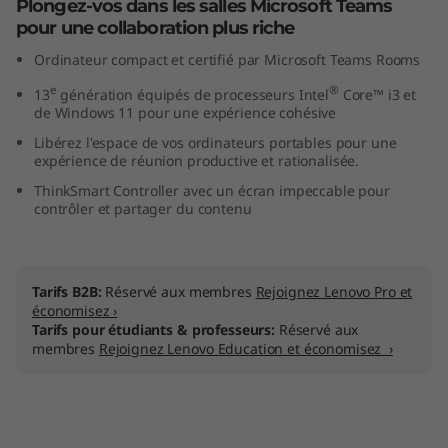
Plongez-vos dans les salles Microsoft Teams
pour une collaboration plus riche
Ordinateur compact et certifié par Microsoft Teams Rooms
e
®
13
génération équipés de processeurs Intel
Core™ i3 et
de Windows 11 pour une expérience cohésive
Libérez l'espace de vos ordinateurs portables pour une
expérience de réunion productive et rationalisée.
ThinkSmart Controller avec un écran impeccable pour
contrôler et partager du contenu
Tarifs B2B:
Réservé aux membres
Rejoignez Lenovo Pro et
économisez ›
Tarifs pour étudiants & professeurs:
Réservé aux
membres
Rejoignez Lenovo Education et économisez ›