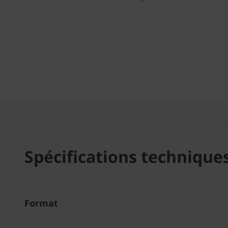
Spécifications technique
Format