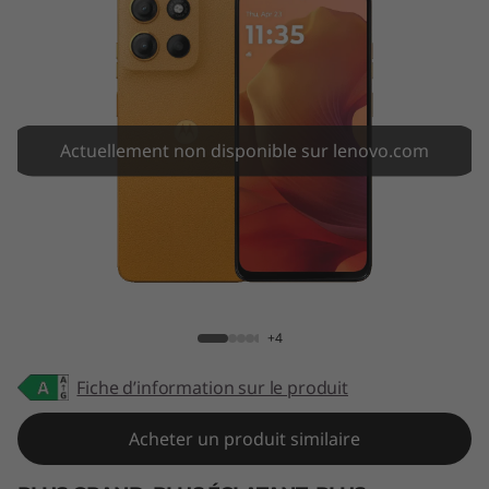
Actuellement non disponible sur lenovo.com
moto g15
+4
Fiche d’information sur le produit
Acheter un produit similaire