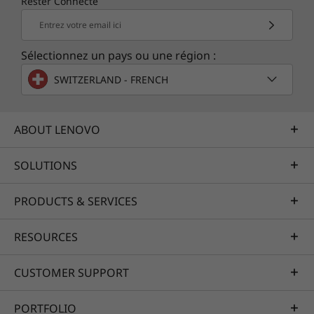
Rester Connecté
Entrez votre email ici
Sélectionnez un pays ou une région :
SWITZERLAND - FRENCH
ABOUT LENOVO
SOLUTIONS
PRODUCTS & SERVICES
RESOURCES
CUSTOMER SUPPORT
PORTFOLIO