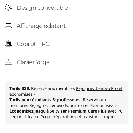
Design convertible
Affichage éclatant
Copilot + PC
Clavier Yoga
Tarifs B2B:
Réservé aux membres
Rejoignez Lenovo Pro et
économisez ›
Tarifs pour étudiants & professeurs:
Réservé aux
membres
Rejoignez Lenovo Education et économisez ›
Économisez jusqu’à 50 % sur Premium Care Plus
avec PC
Legion, Idea ou Yoga : réparations et assistance rapides.