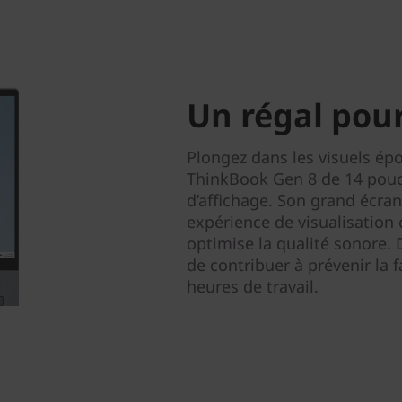
Un régal pour
Plongez dans les visuels épo
ThinkBook Gen 8 de 14 pouc
d’affichage. Son grand écran
expérience de visualisation
optimise la qualité sonore. D
de contribuer à prévenir la 
heures de travail.