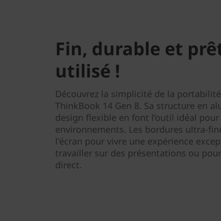
Fin, durable et prê
utilisé !
Découvrez la simplicité de la portabilité 
ThinkBook 14 Gen 8. Sa structure en a
design flexible en font l’outil idéal pour
environnements. Les bordures ultra-fin
l'écran pour vivre une expérience excep
travailler sur des présentations ou pou
direct.