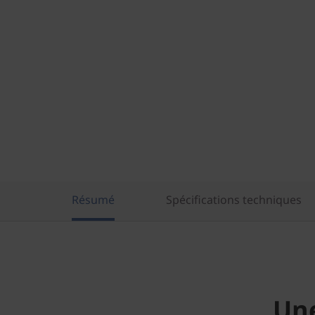
Résumé
Spécifications techniques
Une