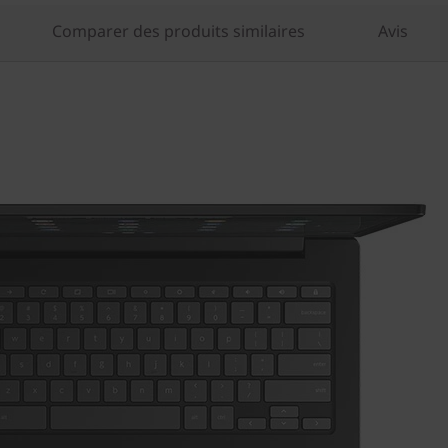
Comparer des produits similaires
Avis