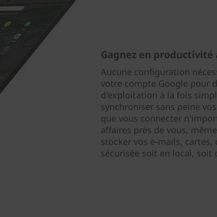
Gagnez en productivité
Aucune configuration nécessa
votre compte Google pour 
d'exploitation à la fois sim
synchroniser sans peine vos
que vous connecter n'impor
affaires près de vous, même 
stocker vos e-mails, cartes
sécurisée soit en local, soit