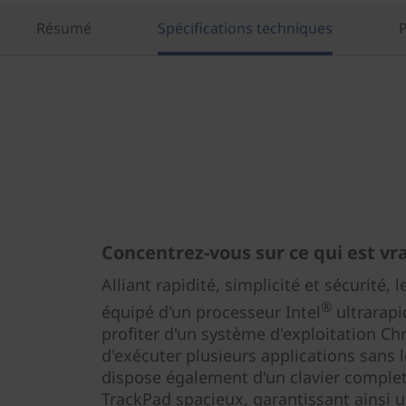
Résumé
Spécifications techniques
Concentrez-vous sur ce qui est v
Alliant rapidité, simplicité et sécurité
®
équipé d'un processeur Intel
ultrarapi
profiter d'un système d'exploitation Chr
d'exécuter plusieurs applications sans 
dispose également d'un clavier complet 
TrackPad spacieux, garantissant ainsi un