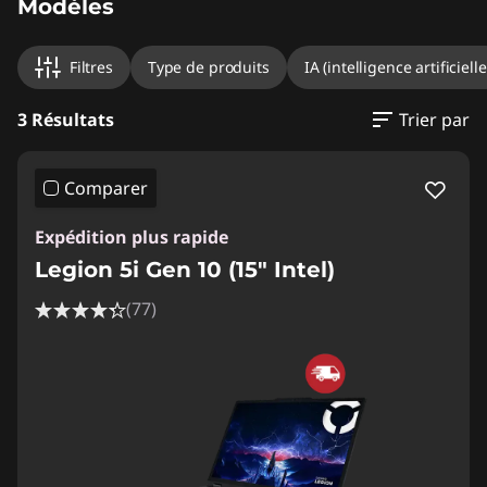
Modèles
Filtres
Type de produits
IA (intelligence artificielle
3 Résultats
Trier par
Comparer
Expédition plus rapide
Legion 5i Gen 10 (15" Intel)
(77)