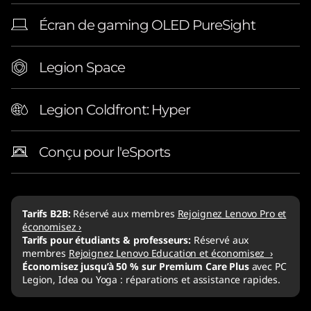
Écran de gaming OLED PureSight
Legion Space
Legion Coldfront: Hyper
Conçu pour l'eSports
Tarifs B2B:
Réservé aux membres
Rejoignez Lenovo Pro et
économisez ›
Tarifs pour étudiants & professeurs:
Réservé aux
membres
Rejoignez Lenovo Education et économisez ›
Économisez jusqu’à 50 % sur Premium Care Plus
avec PC
Legion, Idea ou Yoga : réparations et assistance rapides.