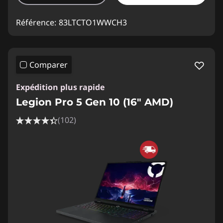
Référence:
83LTCTO1WWCH3
Comparer
Expédition plus rapide
Legion Pro 5 Gen 10 (16" AMD)
(102)