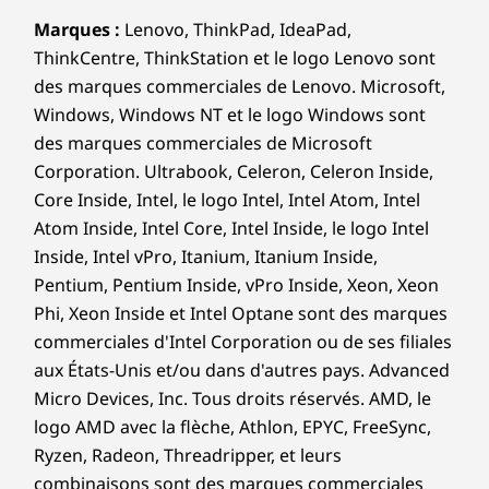
Marques :
Lenovo, ThinkPad, IdeaPad,
ThinkCentre, ThinkStation et le logo Lenovo sont
des marques commerciales de Lenovo. Microsoft,
Windows, Windows NT et le logo Windows sont
des marques commerciales de Microsoft
Corporation. Ultrabook, Celeron, Celeron Inside,
Core Inside, Intel, le logo Intel, Intel Atom, Intel
Atom Inside, Intel Core, Intel Inside, le logo Intel
Inside, Intel vPro, Itanium, Itanium Inside,
Pentium, Pentium Inside, vPro Inside, Xeon, Xeon
Phi, Xeon Inside et Intel Optane sont des marques
commerciales d'Intel Corporation ou de ses filiales
aux États-Unis et/ou dans d'autres pays. Advanced
Micro Devices, Inc. Tous droits réservés. AMD, le
logo AMD avec la flèche, Athlon, EPYC, FreeSync,
Ryzen, Radeon, Threadripper, et leurs
combinaisons sont des marques commerciales