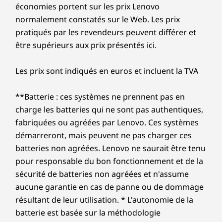
économies portent sur les prix Lenovo
normalement constatés sur le Web. Les prix
pratiqués par les revendeurs peuvent différer et
être supérieurs aux prix présentés ici.
Les prix sont indiqués en euros et incluent la TVA
**Batterie : ces systèmes ne prennent pas en
charge les batteries qui ne sont pas authentiques,
fabriquées ou agréées par Lenovo. Ces systèmes
démarreront, mais peuvent ne pas charger ces
batteries non agréées. Lenovo ne saurait être tenu
pour responsable du bon fonctionnement et de la
sécurité de batteries non agréées et n'assume
aucune garantie en cas de panne ou de dommage
résultant de leur utilisation. * L'autonomie de la
batterie est basée sur la méthodologie