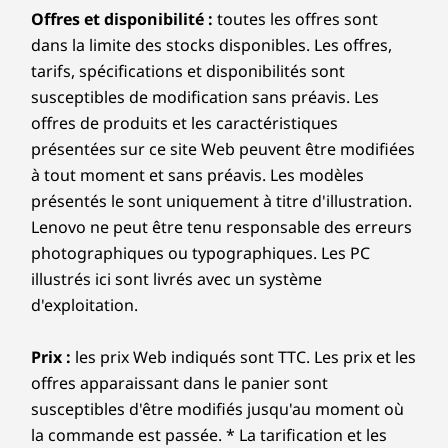
Offres et disponibilité :
toutes les offres sont
dans la limite des stocks disponibles. Les offres,
tarifs, spécifications et disponibilités sont
susceptibles de modification sans préavis. Les
offres de produits et les caractéristiques
présentées sur ce site Web peuvent être modifiées
à tout moment et sans préavis. Les modèles
présentés le sont uniquement à titre d'illustration.
Lenovo ne peut être tenu responsable des erreurs
photographiques ou typographiques. Les PC
illustrés ici sont livrés avec un système
d'exploitation.
Prix :
les prix Web indiqués sont TTC. Les prix et les
offres apparaissant dans le panier sont
susceptibles d'être modifiés jusqu'au moment où
la commande est passée. * La tarification et les