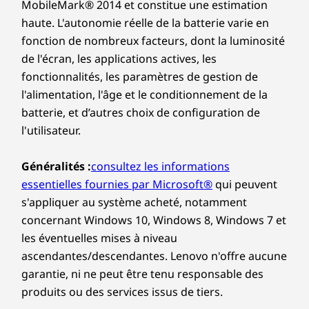
MobileMark® 2014 et constitue une estimation
haute. L'autonomie réelle de la batterie varie en
fonction de nombreux facteurs, dont la luminosité
de l'écran, les applications actives, les
fonctionnalités, les paramètres de gestion de
l'alimentation, l'âge et le conditionnement de la
batterie, et d’autres choix de configuration de
l'utilisateur.
Généralités :
consultez les informations
essentielles fournies par Microsoft®
qui peuvent
s'appliquer au système acheté, notamment
concernant Windows 10, Windows 8, Windows 7 et
les éventuelles mises à niveau
ascendantes/descendantes. Lenovo n'offre aucune
garantie, ni ne peut être tenu responsable des
produits ou des services issus de tiers.