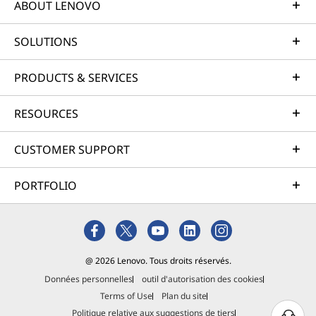
ABOUT LENOVO
SOLUTIONS
PRODUCTS & SERVICES
RESOURCES
CUSTOMER SUPPORT
PORTFOLIO
@ 2026 Lenovo. Tous droits réservés.
Données personnelles
outil d'autorisation des cookies
Terms of Use
Plan du site
Politique relative aux suggestions de tiers