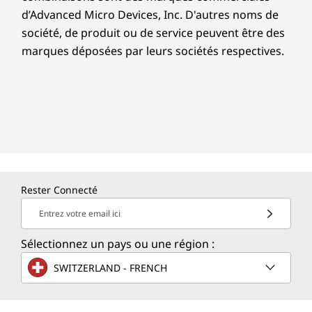
d’Advanced Micro Devices, Inc. D'autres noms de
société, de produit ou de service peuvent être des
marques déposées par leurs sociétés respectives.
Rester Connecté
Entrez votre email ici
Sélectionnez un pays ou une région :
SWITZERLAND - FRENCH