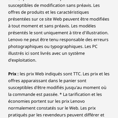
susceptibles de modification sans préavis. Les
offres de produits et les caractéristiques
présentées sur ce site Web peuvent être modifiées
à tout moment et sans préavis. Les modèles
présentés le sont uniquement à titre d'illustration.
Lenovo ne peut être tenu responsable des erreurs
photographiques ou typographiques. Les PC
illustrés ici sont livrés avec un système
d'exploitation.
Prix :
les prix Web indiqués sont TTC. Les prix et les
offres apparaissant dans le panier sont
susceptibles d'être modifiés jusqu'au moment où
la commande est passée. * La tarification et les
économies portent sur les prix Lenovo
normalement constatés sur le Web. Les prix
pratiqués par les revendeurs peuvent différer et