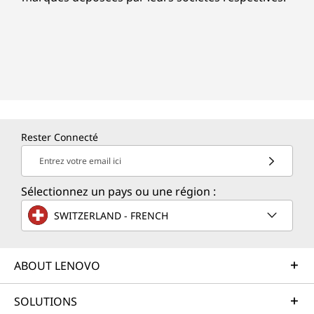
Rester Connecté
Entrez votre email ici
Sélectionnez un pays ou une région :
SWITZERLAND - FRENCH
ABOUT LENOVO
SOLUTIONS