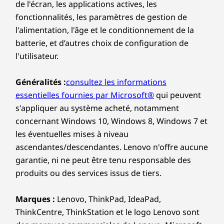
de l'écran, les applications actives, les
fonctionnalités, les paramètres de gestion de
l'alimentation, l'âge et le conditionnement de la
batterie, et d’autres choix de configuration de
l'utilisateur.
Généralités :
consultez les informations
essentielles fournies par Microsoft®
qui peuvent
s'appliquer au système acheté, notamment
concernant Windows 10, Windows 8, Windows 7 et
les éventuelles mises à niveau
ascendantes/descendantes. Lenovo n'offre aucune
garantie, ni ne peut être tenu responsable des
produits ou des services issus de tiers.
Marques :
Lenovo, ThinkPad, IdeaPad,
ThinkCentre, ThinkStation et le logo Lenovo sont