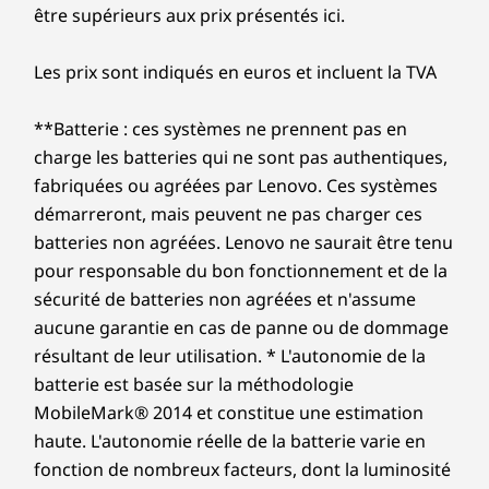
être supérieurs aux prix présentés ici.
Les prix sont indiqués en euros et incluent la TVA
**Batterie : ces systèmes ne prennent pas en
charge les batteries qui ne sont pas authentiques,
fabriquées ou agréées par Lenovo. Ces systèmes
démarreront, mais peuvent ne pas charger ces
batteries non agréées. Lenovo ne saurait être tenu
pour responsable du bon fonctionnement et de la
sécurité de batteries non agréées et n'assume
aucune garantie en cas de panne ou de dommage
résultant de leur utilisation. * L'autonomie de la
batterie est basée sur la méthodologie
MobileMark® 2014 et constitue une estimation
haute. L'autonomie réelle de la batterie varie en
fonction de nombreux facteurs, dont la luminosité