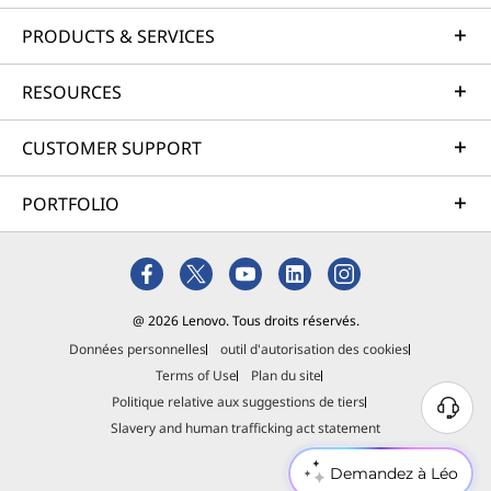
PRODUCTS & SERVICES
RESOURCES
CUSTOMER SUPPORT
PORTFOLIO
@ 2026 Lenovo. Tous droits réservés.
Données personnelles
outil d'autorisation des cookies
Terms of Use
Plan du site
Politique relative aux suggestions de tiers
Slavery and human trafficking act statement
Demandez à Léo