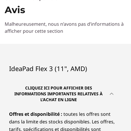
Avis
Malheureusement, nous n’avons pas d’informations à
afficher pour cette section
IdeaPad Flex 3 (11", AMD)
CLIQUEZ ICI POUR AFFICHER DES
INFORMATIONS IMPORTANTES RELATIVES À
L’ACHAT EN LIGNE
Offres et disponibilité :
toutes les offres sont
dans la limite des stocks disponibles. Les offres,
tarifs, spécifications et disponibilités sont