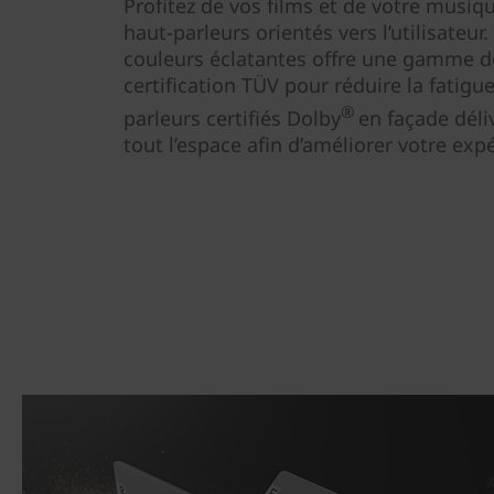
Profitez de vos films et de votre musiqu
haut-parleurs orientés vers l’utilisateur
couleurs éclatantes offre une gamme de
certification TÜV pour réduire la fatigue
®
parleurs certifiés Dolby
en façade déli
tout l’espace afin d’améliorer votre ex