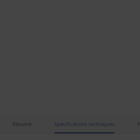
Résumé
Spécifications techniques