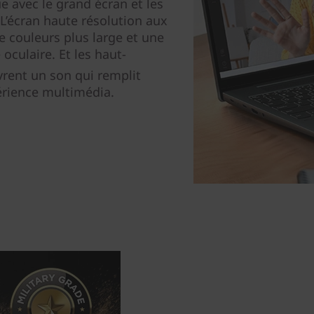
e avec le grand écran et les
. L’écran haute résolution aux
 couleurs plus large et une
 oculaire. Et les haut-
vrent un son qui remplit
périence multimédia.