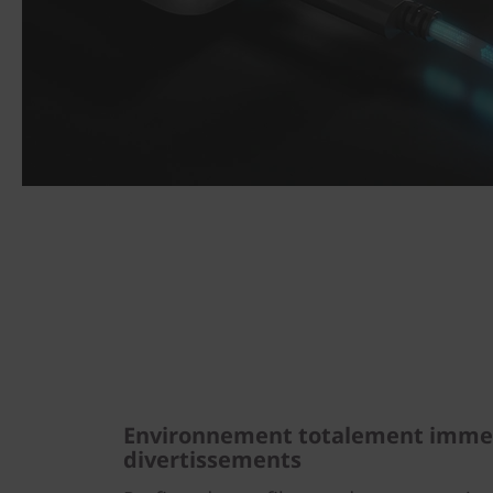
Environnement totalement immers
divertissements