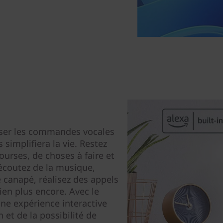
liser les commandes vocales
 simplifiera la vie. Restez
ourses, de choses à faire et
 écoutez de la musique,
 canapé, réalisez des appels
ien plus encore. Avec le
ne expérience interactive
 et de la possibilité de