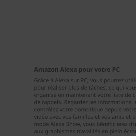
Amazon Alexa pour votre PC
Grâce à Alexa sur PC, vous pourrez uti
pour réaliser plus de tâches, ce qui vous
organisé en maintenant votre liste de c
de rappels. Regardez les informations,
contrôlez votre domotique depuis votre
vidéo avec vos familles et vos amis et b
mode Alexa Show, vous bénéficierez d’u
aux graphismes travaillés en plein écran