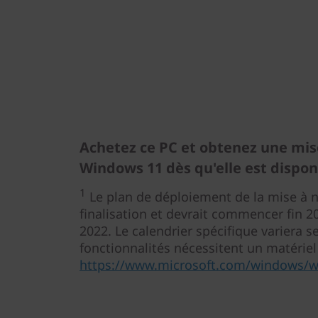
Achetez ce PC et obtenez une mise
Windows 11 dès qu'elle est dispon
1
Le plan de déploiement de la mise à n
finalisation et devrait commencer fin 2
2022. Le calendrier spécifique variera se
fonctionnalités nécessitent un matériel
https://www.microsoft.com/windows/wi