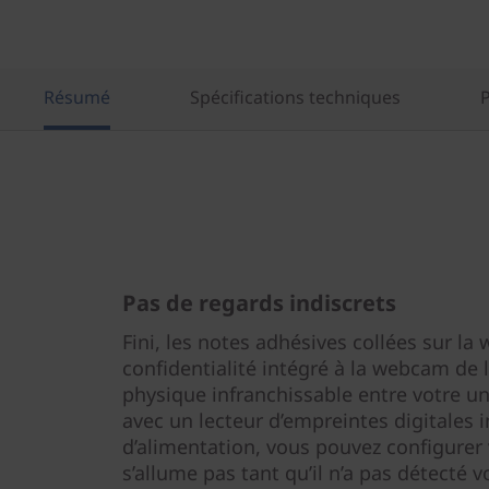
Résumé
Spécifications techniques
Pas de regards indiscrets
Fini, les notes adhésives collées sur la
confidentialité intégré à la webcam de 
physique infranchissable entre votre uni
avec un lecteur d’empreintes digitales 
d’alimentation, vous pouvez configurer 
s’allume pas tant qu’il n’a pas détecté 