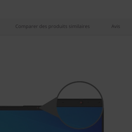
Comparer des produits similaires
Avis