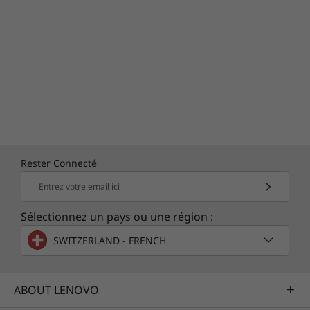
Rester Connecté
Entrez votre email ici
Sélectionnez un pays ou une région :
SWITZERLAND - FRENCH
ABOUT LENOVO