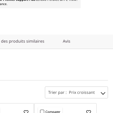
tance.
des produits similaires
Avis
Trier par :
Prix croissant
Comparer