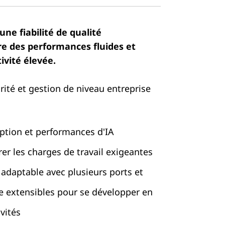
une fiabilité de qualité
re des performances fluides et
ivité élevée.
ité et gestion de niveau entreprise
ption et performances d'IA
er les charges de travail exigeantes
 adaptable avec plusieurs ports et
e extensibles pour se développer en
vités