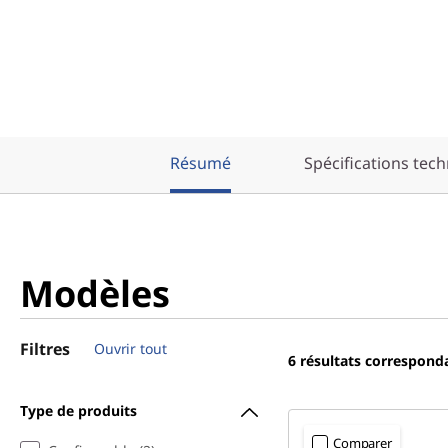
Résumé
Spécifications tec
Modèles
Filtres
Ouvrir tout
6
résultats correspond
Type de produits
Comparer