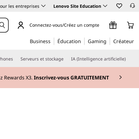
our les entreprises
Lenovo Site Education
Connectez-vous/Créez un compte
Business
Éducation
Gaming
Créateur
Phones
Serveurs et stockage
IA (Intelligence artificielle)
r maintenant