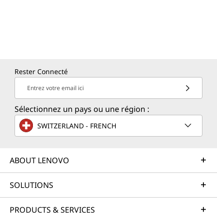
Rester Connecté
Entrez votre email ici
Sélectionnez un pays ou une région :
SWITZERLAND - FRENCH
ABOUT LENOVO
SOLUTIONS
PRODUCTS & SERVICES