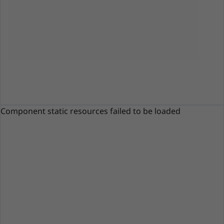
Component static resources failed to be loaded