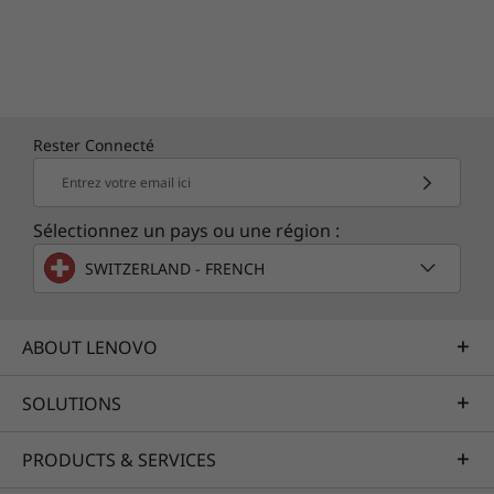
Rester Connecté
Entrez votre email ici
Sélectionnez un pays ou une région :
SWITZERLAND - FRENCH
ABOUT LENOVO
SOLUTIONS
PRODUCTS & SERVICES