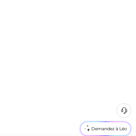
Demandez à Léo