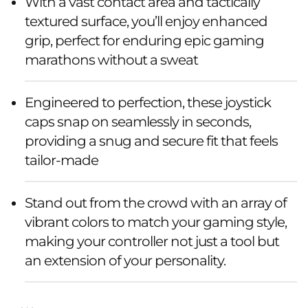
With a vast contact area and tactically
textured surface, you’ll enjoy enhanced
grip, perfect for enduring epic gaming
marathons without a sweat
Engineered to perfection, these joystick
caps snap on seamlessly in seconds,
providing a snug and secure fit that feels
tailor-made
Stand out from the crowd with an array of
vibrant colors to match your gaming style,
making your controller not just a tool but
an extension of your personality.