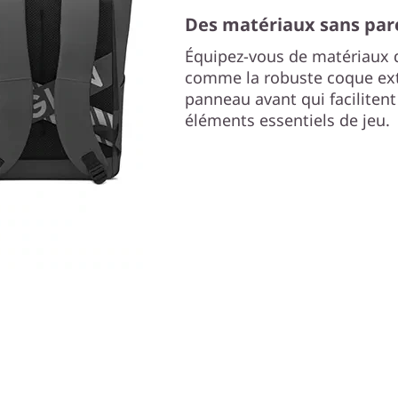
Des matériaux sans pare
Équipez-vous de matériaux d
comme la robuste coque exté
panneau avant qui facilitent
éléments essentiels de jeu.