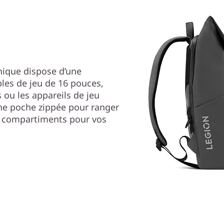
unique dispose d’une
les de jeu de 16 pouces,
 ou les appareils de jeu
ne poche zippée pour ranger
ts compartiments pour vos