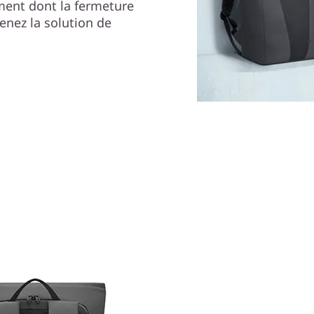
ment dont la fermeture
enez la solution de