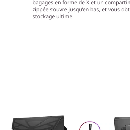
bagages en forme de X et un comparti
zippée s’ouvre jusqu’en bas, et vous obt
stockage ultime.