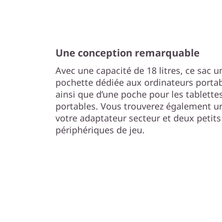
Une conception remarquable
Avec une capacité de 18 litres, ce sac 
pochette dédiée aux ordinateurs portab
ainsi que d’une poche pour les tablettes
portables. Vous trouverez également u
votre adaptateur secteur et deux peti
périphériques de jeu.