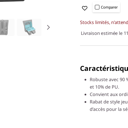
Comparer
Stocks limités, n’atten
Livraison estimée le 
Caractéristiqu
Robuste avec 90 %
et 10% de PU.
Convient aux ordi
Rabat de style je
d’accès pour la sé