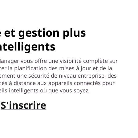
 et gestion plus
ntelligents
anager vous offre une visibilité complète sur
iter la planification des mises à jour et de la
alement une sécurité de niveau entreprise, des
ccès à distance aux appareils connectés pour
ils intelligents où que vous soyez.
S'inscrire