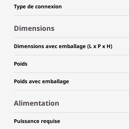
Type de connexion
Dimensions
Dimensions avec emballage (L x P x H)
Poids
Poids avec emballage
Alimentation
Puissance requise