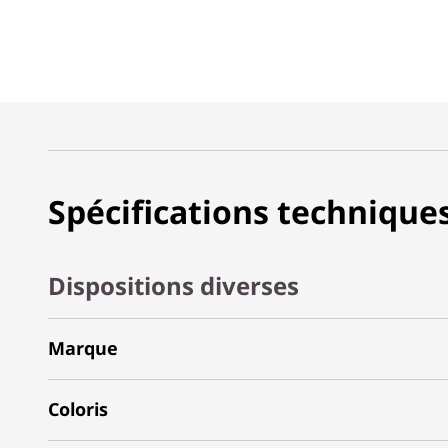
Spécifications technique
Dispositions diverses
Marque
Coloris