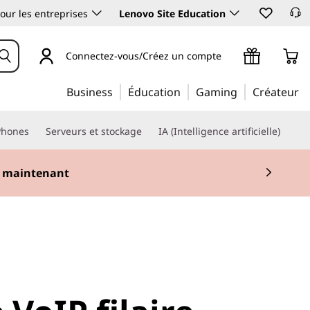
our les entreprises
Lenovo Site Education
Connectez-vous/Créez un compte
Business
Éducation
Gaming
Créateur
Phones
Serveurs et stockage
IA (Intelligence artificielle)
 maintenant