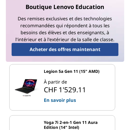
Boutique Lenovo Education
Des remises exclusives et des technologies
recommandées qui répondent à tous les
besoins des élèves et des enseignants, à
l'intérieur et à l'extérieur de la salle de classe.
Acheter des offres maintenant
Legion 5a Gen 11 (15" AMD)
À partir de
CHF 1'529.11
En savoir plus
Yoga 7i 2-en-1 Gen 11 Aura
Edition (14" Intel)