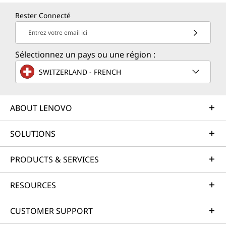
Rester Connecté
Entrez votre email ici
Sélectionnez un pays ou une région :
SWITZERLAND - FRENCH
ABOUT LENOVO
SOLUTIONS
PRODUCTS & SERVICES
RESOURCES
CUSTOMER SUPPORT