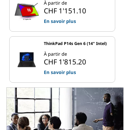
À partir de
CHF 1'151.10
En savoir plus
ThinkPad P14s Gen 6 (14" Intel)
À partir de
CHF 1'815.20
En savoir plus