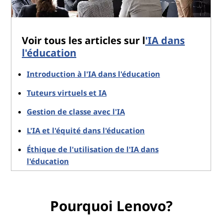
Voir tous les articles sur l
'IA dans
l'éducation
Introduction à l'IA dans l'éducation
Tuteurs virtuels et IA
Gestion de classe avec l'IA
L'IA et l'équité dans l'éducation
Éthique de l'utilisation de l'IA dans
l'éducation
Pourquoi Lenovo?