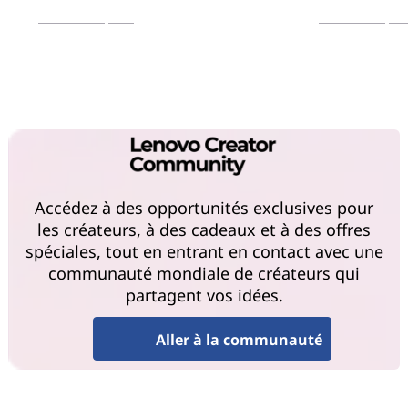
En savoir plus
En savoir plu
Accédez à des opportunités exclusives pour
les créateurs, à des cadeaux et à des offres
spéciales, tout en entrant en contact avec une
communauté mondiale de créateurs qui
partagent vos idées.
Aller à la communauté