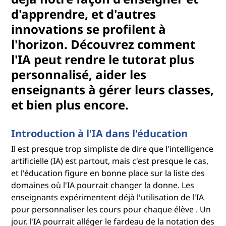
d'apprendre, et d'autres
innovations se profilent à
l'horizon. Découvrez comment
l'IA peut rendre le tutorat plus
personnalisé, aider les
enseignants à gérer leurs classes,
et bien plus encore.
Introduction à l'IA dans l'éducation
Il est presque trop simpliste de dire que l'intelligence
artificielle (IA) est partout, mais c'est presque le cas,
et l'éducation figure en bonne place sur la liste des
domaines où l'IA pourrait changer la donne. Les
enseignants expérimentent déjà l'utilisation de l'IA
pour personnaliser les cours pour chaque élève . Un
jour, l'IA pourrait alléger le fardeau de la notation des