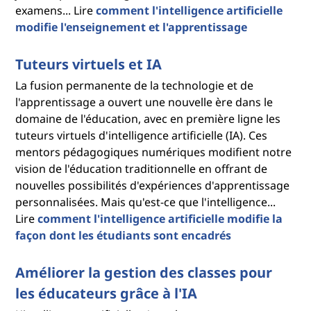
examens... Lire
comment l'intelligence artificielle
modifie l'enseignement et l'apprentissage
Tuteurs virtuels et IA
La fusion permanente de la technologie et de
l'apprentissage a ouvert une nouvelle ère dans le
domaine de l'éducation, avec en première ligne les
tuteurs virtuels d'intelligence artificielle (IA). Ces
mentors pédagogiques numériques modifient notre
vision de l'éducation traditionnelle en offrant de
nouvelles possibilités d'expériences d'apprentissage
personnalisées. Mais qu'est-ce que l'intelligence...
Lire
comment l'intelligence artificielle modifie la
façon dont les étudiants sont encadrés
Améliorer la gestion des classes pour
les éducateurs grâce à l'IA