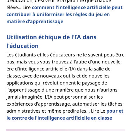
d'éducation, c'est-à-dire la garantie que chaque
élève... Lire
comment l'intelligence artificielle peut
contribuer à uniformiser les règles du jeu en
matière d'apprentissage
Utilisation éthique de l'IA dans
l'éducation
Les étudiants et les éducateurs ne le savent peut-être
pas, mais vous vous trouvez à l'aube d'une nouvelle
ère d'intelligence artificielle (IA) dans la salle de
classe, avec de nouveaux outils et de nouvelles
applications qui révolutionnent le paysage de
l'apprentissage d'une manière que nous n'aurions
jamais imaginée. L'IA peut personnaliser les
expériences d'apprentissage, automatiser les tâches
administratives et même prédire les... Lire Le
pour et
le contre de l'intelligence artificielle en classe