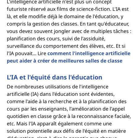
L'intelligence artificielle n'est plus un concept
futuriste réservé aux films de science-fiction. L'IA est
là, et elle modifie déjà le domaine de l'éducation, y
compris la gestion des classes. En tant qu'éducateur,
vous devez souvent jongler avec de multiples tâches :
planification des cours, suivi de l'assiduité,
surveillance du comportement des élèves, etc. Et si
l'IA pouvait... Lire
comment l'intelligence artificielle
peut aider à créer de meilleures salles de classe
L'IA et l'équité dans l'éducation
De nombreuses utilisations de l'intelligence
artificielle (IA) dans l'éducation sont évidentes,
comme l'aide à la recherche et à la planification des
cours par les enseignants, l'amélioration de l'appel
quotidien en classe grâce à la reconnaissance faciale,
etc. Mais l'IA apparaît également comme une
solution potentielle aux défis de l'équité en matière