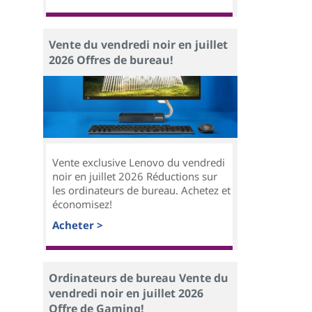
Vente du vendredi noir en juillet
2026 Offres de bureau!
Vente exclusive Lenovo du vendredi
noir en juillet 2026 Réductions sur
les ordinateurs de bureau. Achetez et
économisez!
Acheter >
Ordinateurs de bureau Vente du
vendredi noir en juillet 2026
Offre de Gaming!