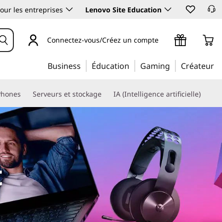
our les entreprises
Lenovo Site Education
Connectez-vous/Créez un compte
Business
Éducation
Gaming
Créateur
Phones
Serveurs et stockage
IA (Intelligence artificielle)
t