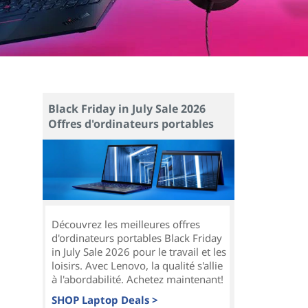
Black Friday in July Sale 2026
Offres d'ordinateurs portables
Découvrez les meilleures offres
d'ordinateurs portables Black Friday
in July Sale 2026 pour le travail et les
loisirs. Avec Lenovo, la qualité s'allie
à l'abordabilité. Achetez maintenant!
SHOP Laptop Deals >