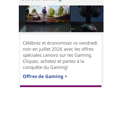
Célébrez et économisez ce vendredi
noir en juillet 2026 avec les offres
spéciales Lenovo sur les Gaming.
Cliquez, achetez et partez à la
conquête du Gaming!
Offres de Gaming >
n